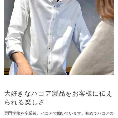
大好きなハコア製品をお客様に伝え
られる楽しさ
専門学校を卒業後、ハコアで働いています。初めてハコアの