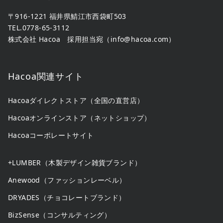
〒916-1221 福井県鯖江市西袋町503
TEL.0778-65-3112
株式会社 Hacoa 採用担当宛（
info@hacoa.com
）
Hacoa関連サイト
Hacoaダイレクトストア（全国の直営店）
Hacoaオンラインストア（ネットショップ）
Hacoaコーポレートサイト
+LUMBER（木製デザイン雑貨ブランド）
Anewood（ファッションレーベル）
DRYADES（チョコレートブランド）
BizSense（コンサルティング）