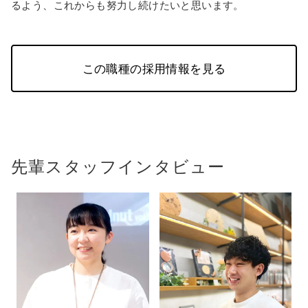
るよう、これからも努力し続けたいと思います。
この職種の採用情報を見る
先輩スタッフインタビュー