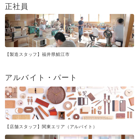
正社員
【製造スタッフ】福井県鯖江市
アルバイト・パート
【店舗スタッフ】関東エリア（アルバイト）