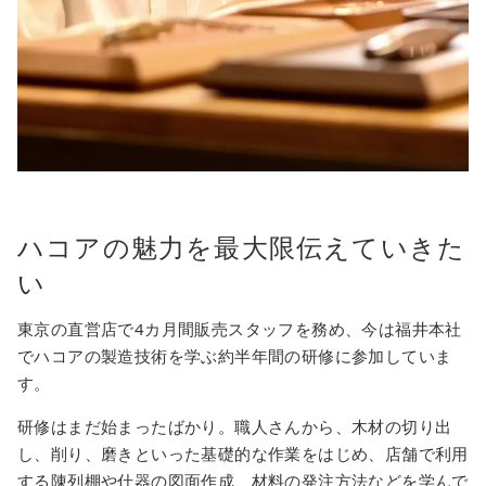
ハコアの魅力を最大限伝えていきた
い
東京の直営店で4カ月間販売スタッフを務め、今は福井本社
でハコアの製造技術を学ぶ約半年間の研修に参加していま
す。
研修はまだ始まったばかり。職人さんから、木材の切り出
し、削り、磨きといった基礎的な作業をはじめ、店舗で利用
する陳列棚や什器の図面作成、材料の発注方法などを学んで