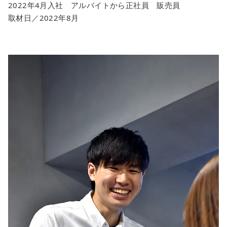
2022年4月入社 アルバイトから正社員 販売員
取材日／2022年8月