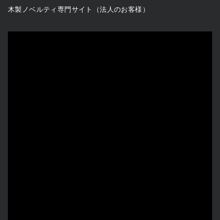
木製ノベルティ専門サイト（法人のお客様）