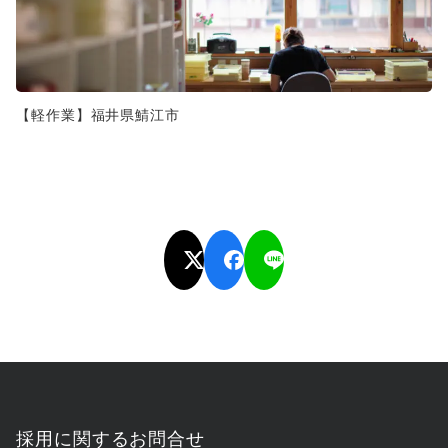
【軽作業】福井県鯖江市
採用に関するお問合せ