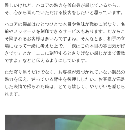
難しいけれど、ハコアの魅力を僕自身が感じているからこ
そ、心から喜んでいただける接客をしたいと思っています。
ハコアの製品はひとつひとつ木目や色味が微妙に異なり、名
前やメッセージを刻印できるサービスもあります。だからこ
そ悩まれるお客様は多いんですよね。そんなとき、相手の立
場になって一緒に考えた上で、「僕はこの木目の雰囲気が好
きです」とか「ここに刻印するとさりげない感じが出て素敵
ですよ」などと伝えるようにしています。
ただ寄り添うだけでなく、お客様が気づかれていない製品の
魅力を伝え、迷っている背中を後押ししたい。お客様が満足
した表情で帰られた時は、とても嬉しく、やりがいを感じら
れます。