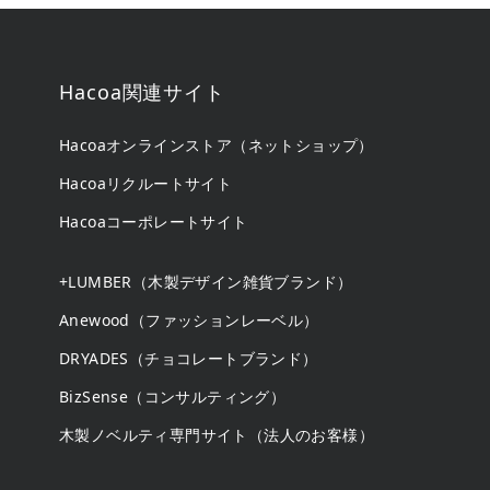
Hacoa関連サイト
Hacoaオンラインストア（ネットショップ）
Hacoaリクルートサイト
Hacoaコーポレートサイト
+LUMBER（木製デザイン雑貨ブランド）
Anewood（ファッションレーベル）
DRYADES（チョコレートブランド）
BizSense（コンサルティング）
木製ノベルティ専門サイト（法人のお客様）