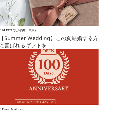
01.KITTE丸の内店（東京）
【Summer Wedding】この夏結婚する方
に喜ばれるギフトを
Event & Workshop