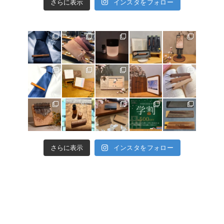
さらに表示
インスタをフォロー
さらに表示
インスタをフォロー