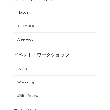
Hacoa
+LUMBER
Anewood
イベント・ワークショップ
Event
Workshop
記事・読み物