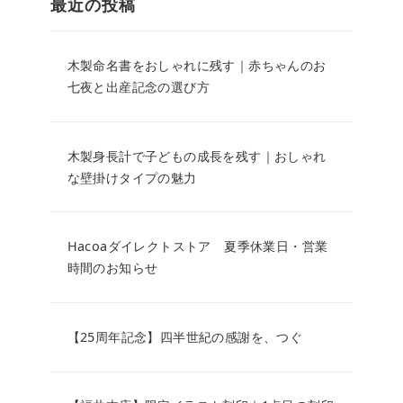
最近の投稿
木製命名書をおしゃれに残す｜赤ちゃんのお
七夜と出産記念の選び方
木製身長計で子どもの成長を残す｜おしゃれ
な壁掛けタイプの魅力
Hacoaダイレクトストア 夏季休業日・営業
時間のお知らせ
【25周年記念】四半世紀の感謝を、つぐ