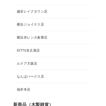
越谷レイクタウン店
横浜ジョイナス店
横浜赤レンガ倉庫店
KITTE名古屋店
ルクア大阪店
なんばパークス店
福井本店
新商品（木製雑貨）