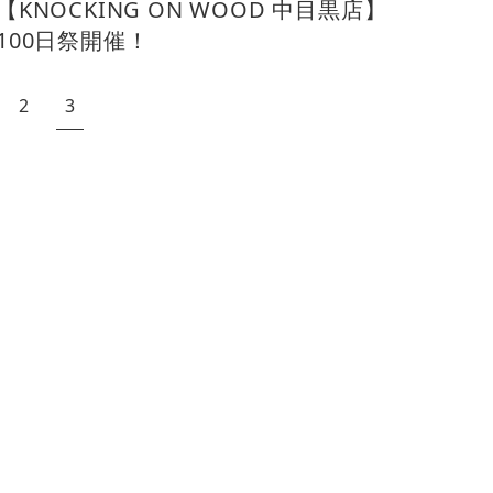
【KNOCKING ON WOOD 中目黒店】
100日祭開催！
2
3