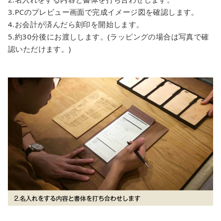
3.PCのプレビュー画面で完成イメージ図を確認します。
4.お会計が済んだら刻印を開始します。
5.約30分後にお渡しします。(ラッピングの場合は写真で確
認いただけます。)