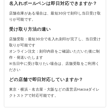
名入れボールペンは即日対応できますか？
店舗在庫がある場合は、最短30分で刻印し当日受け取
りが可能です。
受け取り方法の違い
店舗受取：最短30分で名入れ刻印が完了し、当日受け
取りが可能です
オンライン注文：刻印内容をご確認いただいた後に制
作・発送いたします
※当日中に受け取りたい場合は、店舗受取をご利用く
ださい
どの店舗で即日対応していますか？
東京・横浜・名古屋・大阪などの直営店Hacoaダイレ
クトストアで対応可能です。