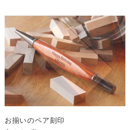
お揃いのペア刻印