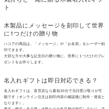
ト
木製品にメッセージを刻印して世界
に1つだけの贈り物
ハコアの商品は、「メッセージ」や「お名前」をレーザー刻
印できます。
大切な方や大事な記念日の贈り物に、世界に１つだけのプレ
ゼントをお作りします。
名入れギフトは即日対応できる？
名入れギフトは、直営店なら最短30分で当日受け取りが可
能です（オンライン注文は刻印内容の確認後に制作・発送と
なります）。
東京・横浜・名古屋・大阪などの各店舗で対応しており、店