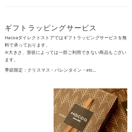
ギフトラッピングサービス
Hacoaダイレクトストアではギフトラッピングサービスを無
料で承っております。
※大きさ、形状によっては一部ご利用できない商品もござい
ます。
季節限定：クリスマス・バレンタイン・etc…