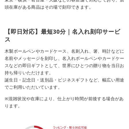
頭在庫がある商品はその場で刻印できます。
【即日対応】最短30分｜名入れ刻印サービ
ス
木製ボールペンやカードケース、名刺入れ、箸、時計などに
名前やメッセージを刻印し、名入れボールペンやカードケー
スなどの即日ギフトとして、世界にひとつの贈り物を当日お
持ち帰りいただけます。
誕生日・記念日・送別品・ビジネスギフトなど、幅広い用途
でご利用いただいています。
※混雑状況や在庫により、仕上がり時間が前後する場合があ
ります。