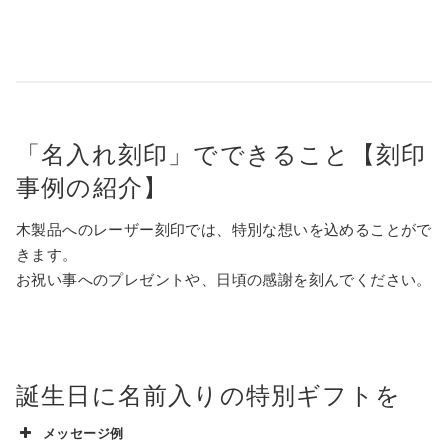
「名入れ刻印」でできること【刻印
事例の紹介】
木製品へのレーザー刻印では、特別な想いを込めることがで
きます。
お祝い事へのプレゼントや、日頃の感謝を刻んでください。
誕生日に名前入りの特別ギフトを
メッセージ例