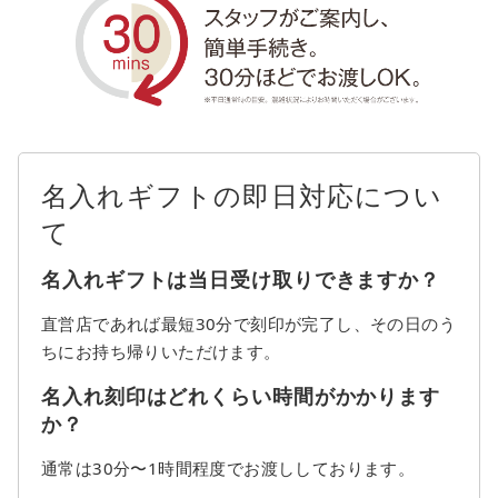
名入れギフトの即日対応につい
て
名入れギフトは当日受け取りできますか？
直営店であれば最短30分で刻印が完了し、その日のう
ちにお持ち帰りいただけます。
名入れ刻印はどれくらい時間がかかります
か？
通常は30分〜1時間程度でお渡ししております。