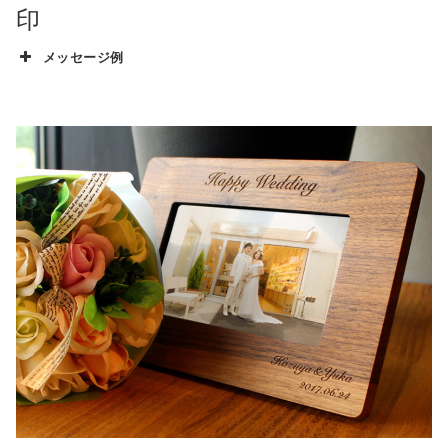
印
メッセージ例