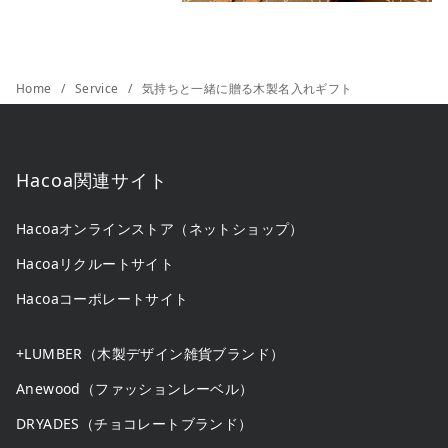
Home
Service
気持ちと一緒に贈る木製名入れギフト
Hacoa関連サイト
Hacoaオンラインストア（ネットショップ）
Hacoaリクルートサイト
Hacoaコーポレートサイト
+LUMBER（木製デザイン雑貨ブランド）
Anewood（ファッションレーベル）
DRYADES（チョコレートブランド）