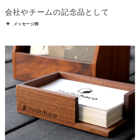
会社やチームの記念品として
メッセージ例