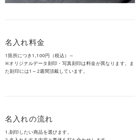
名入れ料金
1箇所につき1,100円（税込）～
※オリジナルデータ刻印・写真刻印は料金が異なります。ま
た刻印には1～2週間頂戴しています。
名入れの流れ
1.刻印したい商品を選びます。
2.名入れをする内容と書体を打ち合わせします。