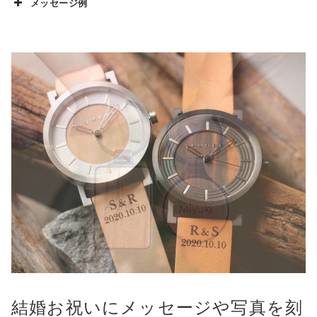
メッセージ例
結婚お祝いにメッセージや写真を刻