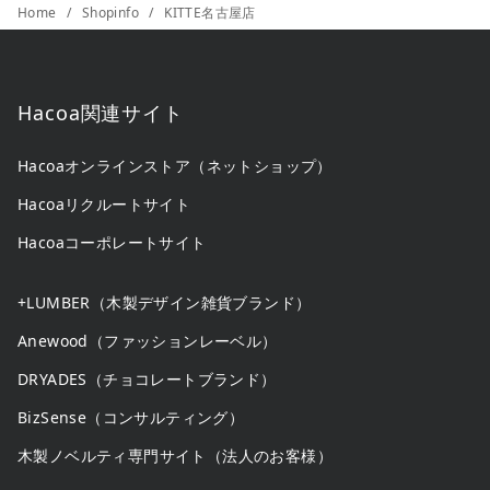
Home
Shopinfo
KITTE名古屋店
Hacoa関連サイト
Hacoaオンラインストア（ネットショップ）
Hacoaリクルートサイト
Hacoaコーポレートサイト
+LUMBER（木製デザイン雑貨ブランド）
Anewood（ファッションレーベル）
DRYADES（チョコレートブランド）
BizSense（コンサルティング）
木製ノベルティ専門サイト（法人のお客様）