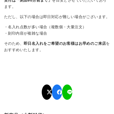
受付は「閉店60分前まで」
を目安とさせていただいており
ます。
ただし、以下の場合は即日対応が難しい場合がございます。
・名入れ点数が多い場合（複数個・大量注文）
・刻印内容が複雑な場合
そのため、
即日名入れをご希望のお客様はお早めのご来店
を
おすすめいたします。