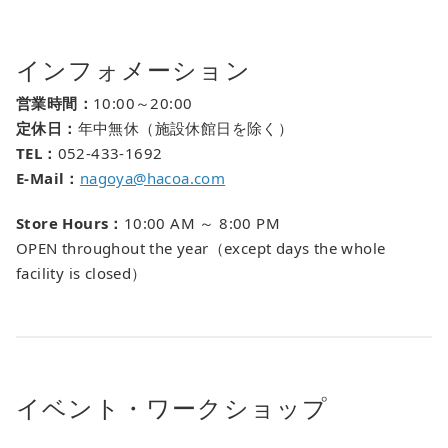
インフォメーション
営業時間：
10:00～20:00
定休日：
年中無休（施設休館日を除く）
TEL：
052-433-1692
E-Mail：
nagoya@hacoa.com
Store Hours：
10:00 AM ～ 8:00 PM
OPEN throughout the year（except days the whole
facility is closed）
イベント・ワークショップ