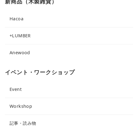
新商品（木製雑貨）
Hacoa
+LUMBER
Anewood
イベント・ワークショップ
Event
Workshop
記事・読み物