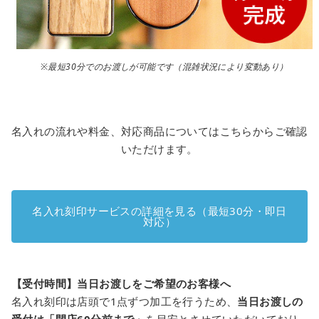
※最短30分でのお渡しが可能です（混雑状況により変動あり）
名入れの流れや料金、対応商品についてはこちらからご確認
いただけます。
名入れ刻印サービスの詳細を見る（最短30分・即日
対応）
【受付時間】当日お渡しをご希望のお客様へ
名入れ刻印は店頭で1点ずつ加工を行うため、
当日お渡しの