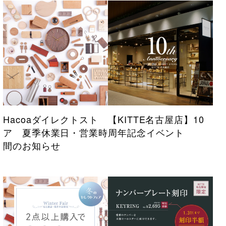
Hacoaダイレクトスト
【KITTE名古屋店】10
ア 夏季休業日・営業時
周年記念イベント
間のお知らせ