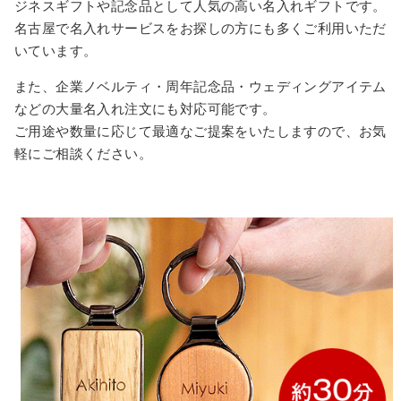
ジネスギフトや記念品として人気の高い名入れギフトです。
名古屋で名入れサービスをお探しの方にも多くご利用いただ
いています。
また、企業ノベルティ・周年記念品・ウェディングアイテム
などの大量名入れ注文にも対応可能です。
ご用途や数量に応じて最適なご提案をいたしますので、お気
軽にご相談ください。