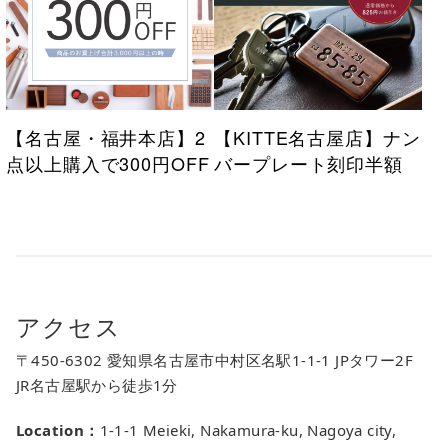
【名古屋・福井本店】2
【KITTE名古屋店】ナン
点以上購入で300円OFF
バープレート刻印半額
アクセス
〒450-6302 愛知県名古屋市中村区名駅1-1-1 JPタワー2F
JR名古屋駅から徒歩1分
Location：
1-1-1 Meieki, Nakamura-ku, Nagoya city,