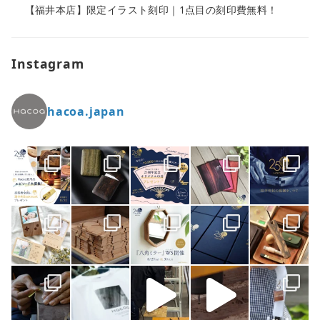
【福井本店】限定イラスト刻印｜1点目の刻印費無料！
Instagram
hacoa.japan