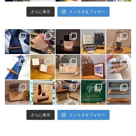
さらに表示
インスタをフォロー
さらに表示
インスタをフォロー