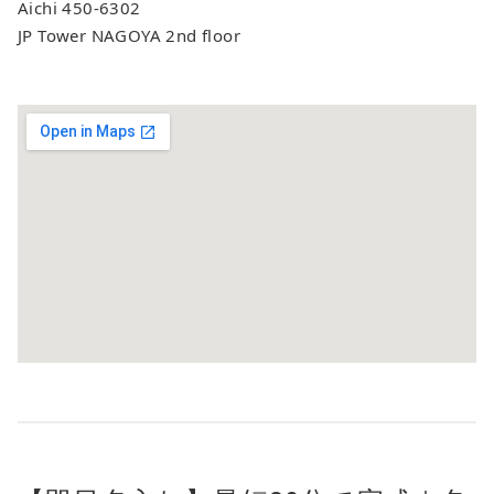
Aichi 450-6302
JP Tower NAGOYA 2nd floor