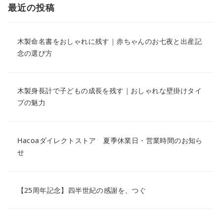
最近の投稿
木製命名書をおしゃれに残す｜赤ちゃんのお七夜と出産記
念の選び方
木製身長計で子どもの成長を残す｜おしゃれな壁掛けタイ
プの魅力
Hacoaダイレクトストア 夏季休業日・営業時間のお知ら
せ
【25周年記念】四半世紀の感謝を、つぐ