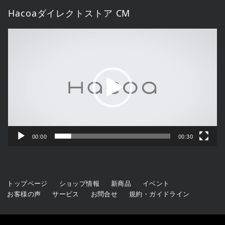
Hacoaダイレクトストア CM
動
画
プ
レ
ー
ヤ
ー
00:00
00:30
トップページ
ショップ情報
新商品
イベント
お客様の声
サービス
お問合せ
規約・ガイドライン