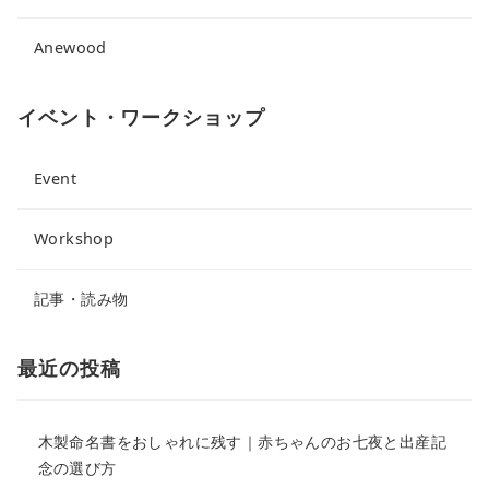
Anewood
イベント・ワークショップ
Event
Workshop
記事・読み物
最近の投稿
木製命名書をおしゃれに残す｜赤ちゃんのお七夜と出産記
念の選び方