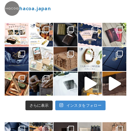
hacoa.japan
さらに表示
インスタをフォロー