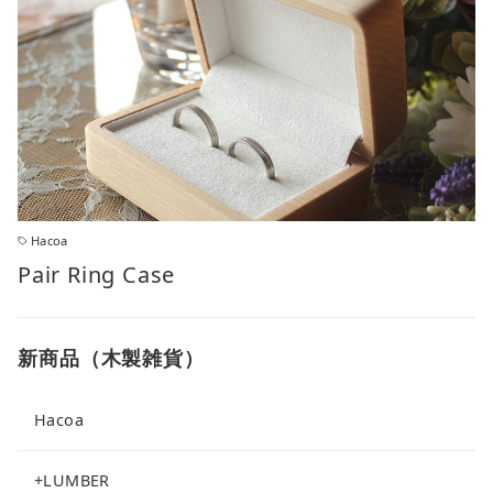
Hacoa
Pair Ring Case
新商品（木製雑貨）
Hacoa
+LUMBER