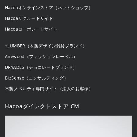
Hacoaオンラインストア（ネットショップ）
Hacoaリクルートサイト
Hacoaコーポレートサイト
+LUMBER（木製デザイン雑貨ブランド）
Anewood（ファッションレーベル）
DRYADES（チョコレートブランド）
BizSense（コンサルティング）
木製ノベルティ専門サイト（法人のお客様）
Hacoaダイレクトストア CM
動
画
プ