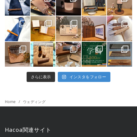
さらに表示
インスタをフォロー
Home
ウェディング
Hacoa関連サイト