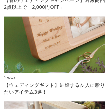
【春のウェディングキャンペーン】対象商品
2点以上で「2,000円OFF」
Hacoa
【ウェディングギフト】結婚する友人に贈り
たいアイテム3選！