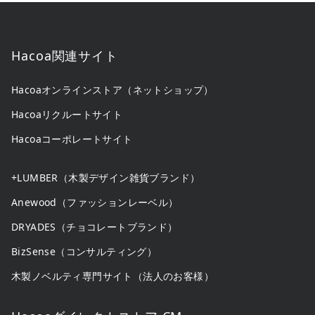
Hacoa関連サイト
Hacoaオンラインストア（ネットショップ）
Hacoaリクルートサイト
Hacoaコーポレートサイト
+LUMBER（木製デザイン雑貨ブランド）
Anewood（ファッションレーベル）
DRYADES（チョコレートブランド）
BizSense（コンサルティング）
木製ノベルティ専門サイト（法人のお客様）