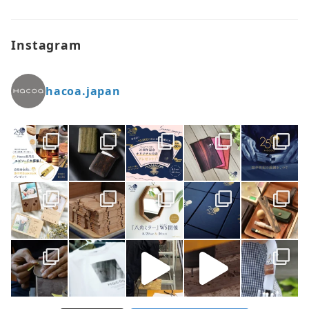
Instagram
hacoa.japan