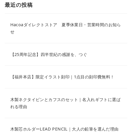
最近の投稿
Hacoaダイレクトストア 夏季休業日・営業時間のお知ら
せ
【25周年記念】四半世紀の感謝を、つぐ
【福井本店】限定イラスト刻印｜1点目の刻印費無料！
木製ネクタイピンとカフスのセット｜名入れギフトに選ば
れる理由
木製芯ホルダーLEAD PENCIL｜大人の鉛筆を選んだ理由