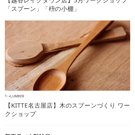
【越谷レイクタウン店】5月ワークショップ
「スプーン」「枡の小棚」
+LUMBER
【KITTE名古屋店】木のスプーンづくり ワー
クショップ