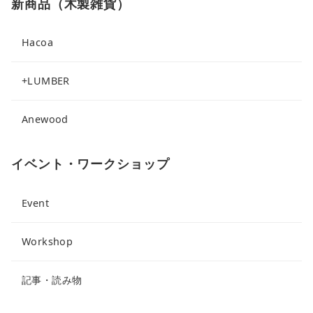
新商品（木製雑貨）
Hacoa
+LUMBER
Anewood
イベント・ワークショップ
Event
Workshop
記事・読み物