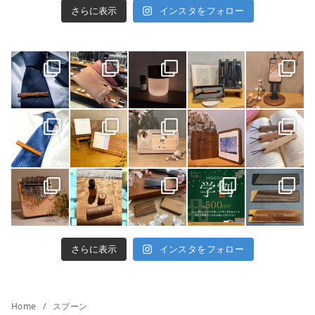
さらに表示
インスタをフォロー
さらに表示
インスタをフォロー
Home
スプーン