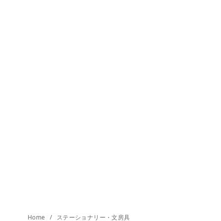
Home
ステーショナリー・文房具