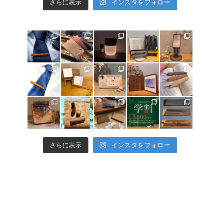
さらに表示
インスタをフォロー
さらに表示
インスタをフォロー