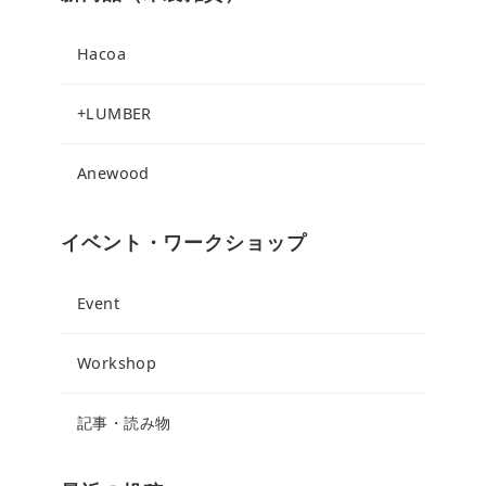
Hacoa
+LUMBER
Anewood
イベント・ワークショップ
Event
Workshop
記事・読み物