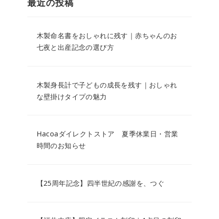
最近の投稿
木製命名書をおしゃれに残す｜赤ちゃんのお
七夜と出産記念の選び方
木製身長計で子どもの成長を残す｜おしゃれ
な壁掛けタイプの魅力
Hacoaダイレクトストア 夏季休業日・営業
時間のお知らせ
【25周年記念】四半世紀の感謝を、つぐ