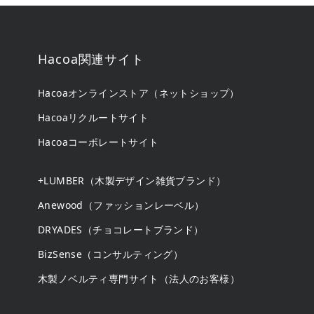
Hacoa関連サイト
Hacoaオンラインストア（ネットショップ）
Hacoaリクルートサイト
Hacoaコーポレートサイト
+LUMBER（木製デザイン雑貨ブランド）
Anewood（ファッションレーベル）
DRYADES（チョコレートブランド）
BizSense（コンサルティング）
木製ノベルティ専門サイト（法人のお客様）