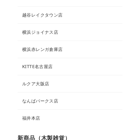
越谷レイクタウン店
横浜ジョイナス店
横浜赤レンガ倉庫店
KITTE名古屋店
ルクア大阪店
なんばパークス店
福井本店
新商品（木製雑貨）