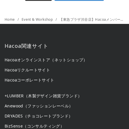
Home
Event & Workshop
【東急プラザ渋谷店】Hacoaメンバーズカード ポイント２倍キャンペーン
Hacoa関連サイト
Hacoaオンラインストア（ネットショップ）
Hacoaリクルートサイト
Hacoaコーポレートサイト
+LUMBER（木製デザイン雑貨ブランド）
Anewood（ファッションレーベル）
DRYADES（チョコレートブランド）
BizSense（コンサルティング）