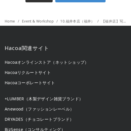
Home
Event & Workshop
10.福井本店（福井）
【福井店】写真刻印ご注文で送料無料！
Hacoa関連サイト
Hacoaオンラインストア（ネットショップ）
Hacoaリクルートサイト
Hacoaコーポレートサイト
+LUMBER（木製デザイン雑貨ブランド）
Anewood（ファッションレーベル）
DRYADES（チョコレートブランド）
BizSense（コンサルティング）