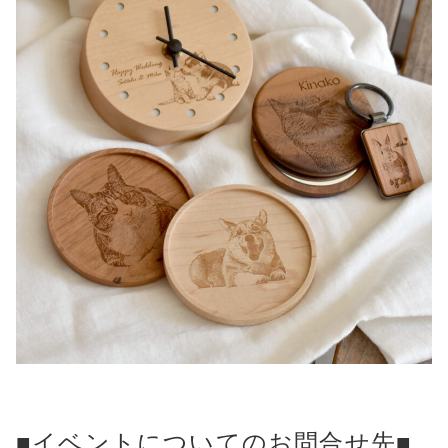
■イベントについてのお問合せ先■