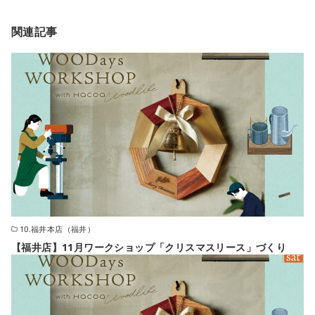
関連記事
10.福井本店（福井）
【福井店】11月ワークショップ「クリスマスリース」づくり