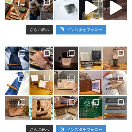
さらに表示
インスタをフォロー
さらに表示
インスタをフォロー