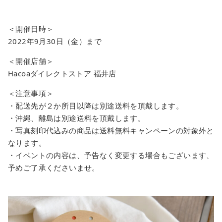
＜開催日時＞
2022年9月30日（金）まで
＜開催店舗＞
Hacoaダイレクトストア 福井店
＜注意事項＞
・配送先が２か所目以降は別途送料を頂戴します。
・沖縄、離島は別途送料を頂戴します。
・写真刻印代込みの商品は送料無料キャンペーンの対象外と
なります。
・イベントの内容は、予告なく変更する場合もございます、
予めご了承くださいませ。