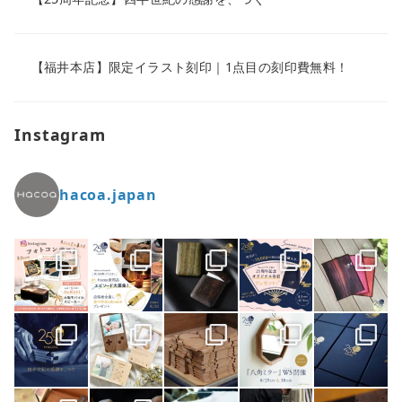
【福井本店】限定イラスト刻印｜1点目の刻印費無料！
Instagram
hacoa.japan