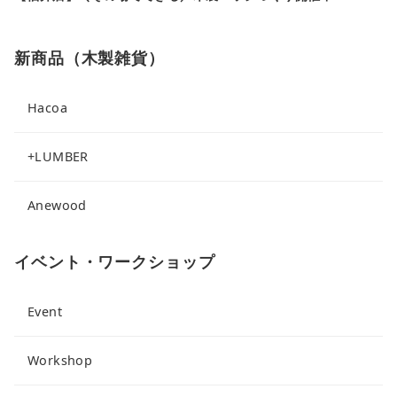
新商品（木製雑貨）
Hacoa
+LUMBER
Anewood
イベント・ワークショップ
Event
Workshop