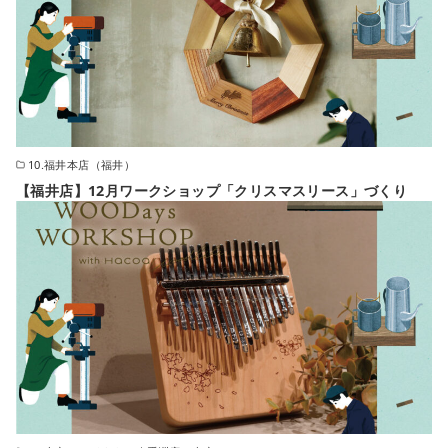
10.福井本店（福井）
【福井店】12月ワークショップ「クリスマスリース」づくり