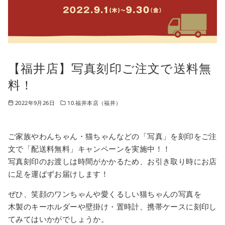
【福井店】写真刻印ご注文で送料無
料！
2022年9月26日
10.福井本店（福井）
ご家族やわんちゃん・猫ちゃんなどの「写真」を刻印をご注
文で「配送料無料」キャンペーンを実施中！！
写真刻印のお渡しは時間がかかるため、お引き取り時にお店
に足を運ばずお届けします！
ぜひ、笑顔のワンちゃんや愛くるしい猫ちゃんの写真を
木製のキーホルダーや壁掛け・置時計、携帯ケースに刻印し
てみてはいかがでしょうか。