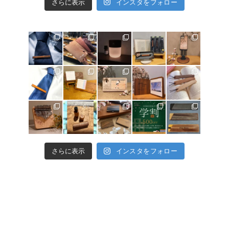
さらに表示
インスタをフォロー
さらに表示
インスタをフォロー