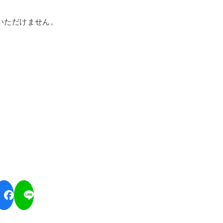
いただけません。