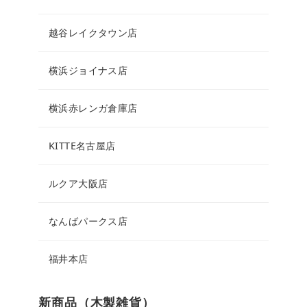
越谷レイクタウン店
横浜ジョイナス店
横浜赤レンガ倉庫店
KITTE名古屋店
ルクア大阪店
なんばパークス店
福井本店
新商品（木製雑貨）