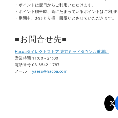
・ポイントは翌日からご利用いただけます。
・ポイント贈呈時、既にたまっているポイントはご利用
・期間中、おひとり様一回限りとさせていただきます。
■お問合せ先■
Hacoaダイレクトストア 東京ミッドタウン八重洲店
営業時間 11:00～21:00
電話番号 03-5542-1787
メール
yaesu@hacoa.com