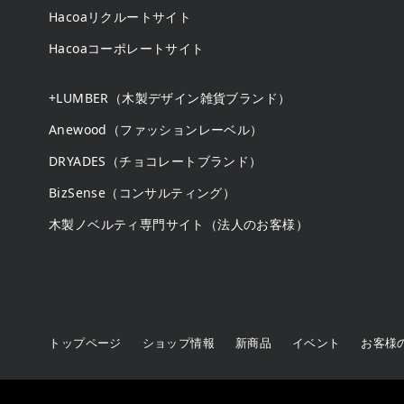
Hacoaリクルートサイト
Hacoaコーポレートサイト
+LUMBER（木製デザイン雑貨ブランド）
Anewood（ファッションレーベル）
DRYADES（チョコレートブランド）
BizSense（コンサルティング）
木製ノベルティ専門サイト（法人のお客様）
トップページ
ショップ情報
新商品
イベント
お客様