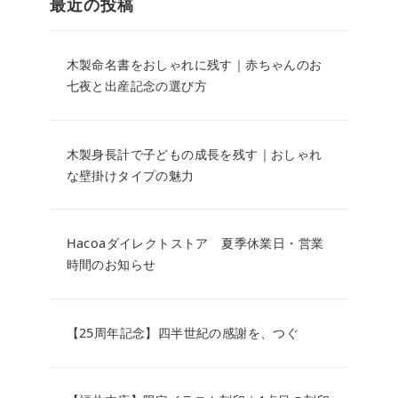
最近の投稿
木製命名書をおしゃれに残す｜赤ちゃんのお
七夜と出産記念の選び方
木製身長計で子どもの成長を残す｜おしゃれ
な壁掛けタイプの魅力
Hacoaダイレクトストア 夏季休業日・営業
時間のお知らせ
【25周年記念】四半世紀の感謝を、つぐ