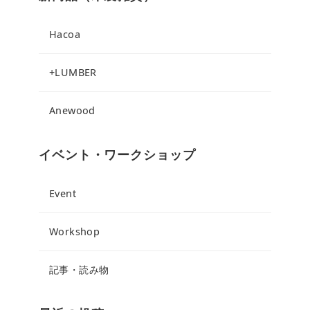
Hacoa
+LUMBER
Anewood
イベント・ワークショップ
Event
Workshop
記事・読み物