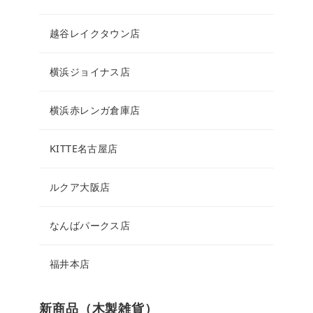
越谷レイクタウン店
横浜ジョイナス店
横浜赤レンガ倉庫店
KITTE名古屋店
ルクア大阪店
なんばパークス店
福井本店
新商品（木製雑貨）