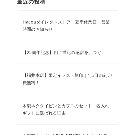
最近の投稿
Hacoaダイレクトストア 夏季休業日・営業
時間のお知らせ
【25周年記念】四半世紀の感謝を、つぐ
【福井本店】限定イラスト刻印｜1点目の刻印
費無料！
木製ネクタイピンとカフスのセット｜名入れ
ギフトに選ばれる理由