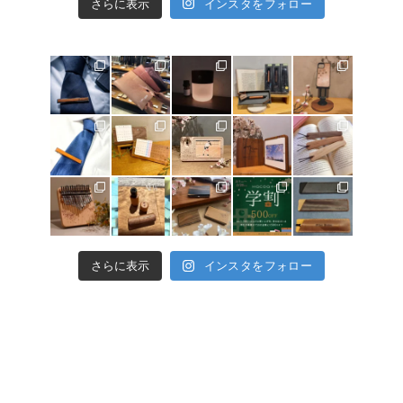
さらに表示
インスタをフォロー
さらに表示
インスタをフォロー