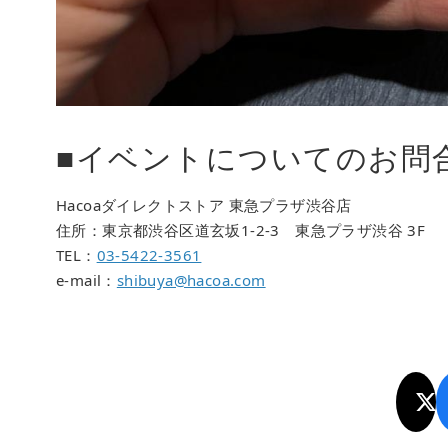
■イベントについてのお問
Hacoaダイレクトストア 東急プラザ渋谷店
住所：東京都渋谷区道玄坂1-2-3 東急プラザ渋谷 3F
TEL：
03-5422-3561
e-mail：
shibuya@hacoa.com