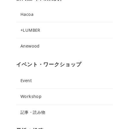
Hacoa
+LUMBER
Anewood
イベント・ワークショップ
Event
Workshop
記事・読み物