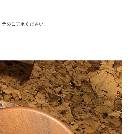
、予めご了承ください。