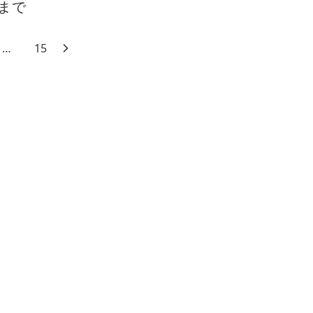
まで
…
15