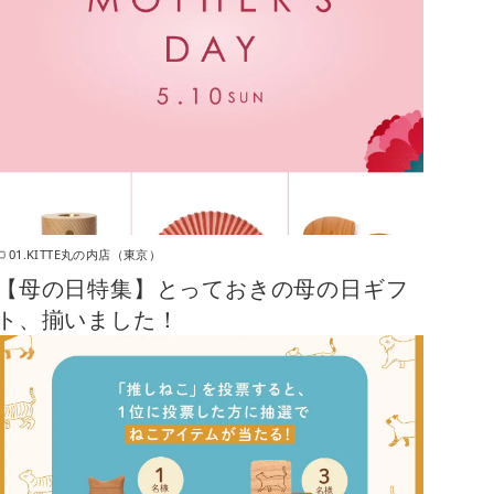
01.KITTE丸の内店（東京）
【母の日特集】とっておきの母の日ギフ
ト、揃いました！