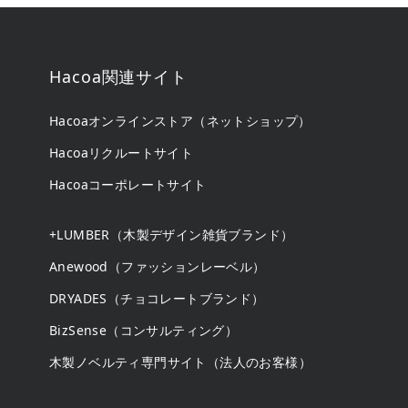
Hacoa関連サイト
Hacoaオンラインストア（ネットショップ）
Hacoaリクルートサイト
Hacoaコーポレートサイト
+LUMBER（木製デザイン雑貨ブランド）
Anewood（ファッションレーベル）
DRYADES（チョコレートブランド）
BizSense（コンサルティング）
木製ノベルティ専門サイト（法人のお客様）