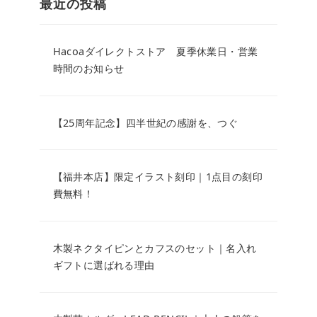
最近の投稿
Hacoaダイレクトストア 夏季休業日・営業
時間のお知らせ
【25周年記念】四半世紀の感謝を、つぐ
【福井本店】限定イラスト刻印｜1点目の刻印
費無料！
木製ネクタイピンとカフスのセット｜名入れ
ギフトに選ばれる理由