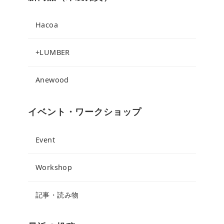
Hacoa
+LUMBER
Anewood
イベント・ワークショップ
Event
Workshop
記事・読み物