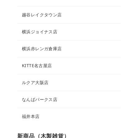
越谷レイクタウン店
横浜ジョイナス店
横浜赤レンガ倉庫店
KITTE名古屋店
ルクア大阪店
なんばパークス店
福井本店
新商品（木製雑貨）