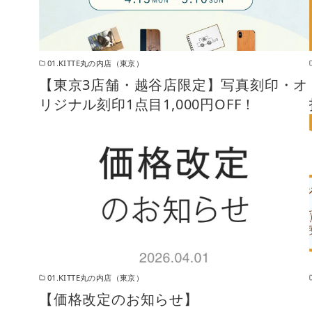
01.KITTE丸の内店（東京）
【東京3店舗・越谷店限定】写真刻印・オ
リジナル刻印1点目1,000円OFF！
01.KITTE丸の内店（東京）
【価格改定のお知らせ】