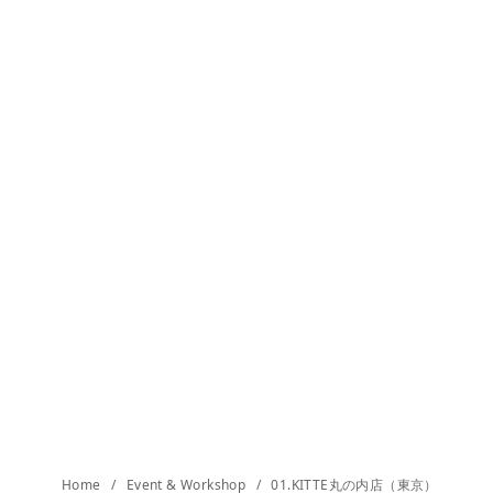
Home
Event & Workshop
01.KITTE丸の内店（東京）