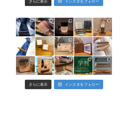
さらに表示
インスタをフォロー
さらに表示
インスタをフォロー