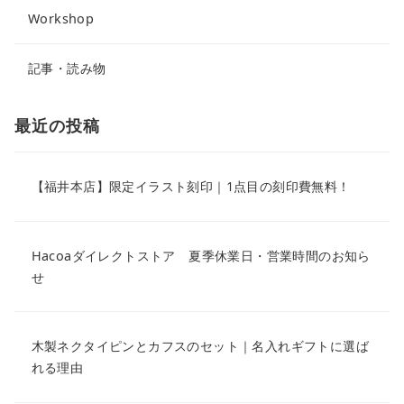
Workshop
記事・読み物
最近の投稿
【福井本店】限定イラスト刻印｜1点目の刻印費無料！
Hacoaダイレクトストア 夏季休業日・営業時間のお知ら
せ
木製ネクタイピンとカフスのセット｜名入れギフトに選ば
れる理由