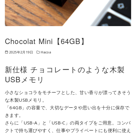
Chocolat Mini【64GB】
2025年2月19日
Hacoa
新仕様 チョコレートのような木製
USBメモリ
小さなショコラをモチーフとした、甘い香りが漂ってきそう
な木製USBメモリ。
「64GB」の容量で、大切なデータや思い出を十分に保存で
きます。
さらに「USB-A」と「USB-C」の両タイプをご用意。コンパ
クトで持ち運びやすく、仕事やプライベートにも便利に使え