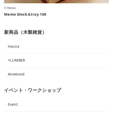
Hacoa
Memo block＆tray 100
新商品（木製雑貨）
Hacoa
+LUMBER
Anewood
イベント・ワークショップ
Event