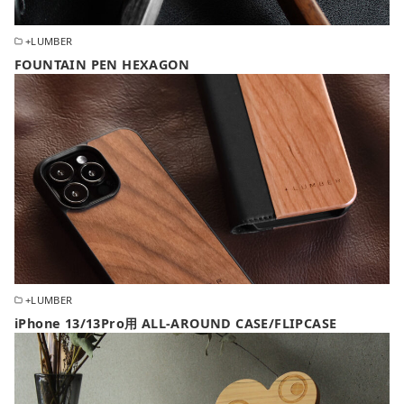
+LUMBER
FOUNTAIN PEN HEXAGON
+LUMBER
iPhone 13/13Pro用 ALL-AROUND CASE/FLIPCASE