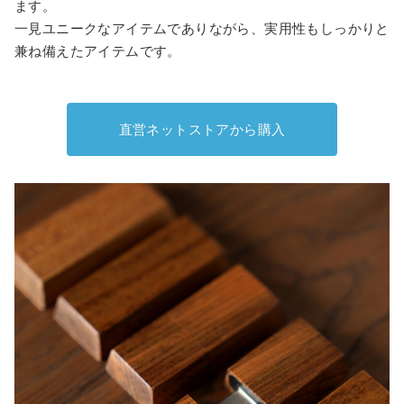
ます。
一見ユニークなアイテムでありながら、実用性もしっかりと
兼ね備えたアイテムです。
直営ネットストアから購入