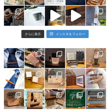
さらに表示
インスタをフォロー