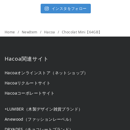
インスタをフォロー
Home
NewItem
Hacoa
Chocolat Mini【64GB】
Hacoa関連サイト
Hacoaオンラインストア（ネットショップ）
Hacoaリクルートサイト
Hacoaコーポレートサイト
+LUMBER（木製デザイン雑貨ブランド）
Anewood（ファッションレーベル）
DRYADES（チョコレートブランド）