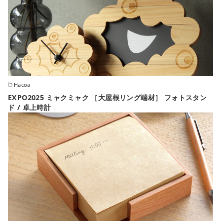
Hacoa
EXPO2025 ミャクミャク ［大屋根リング端材］ フォトスタン
ド / 卓上時計