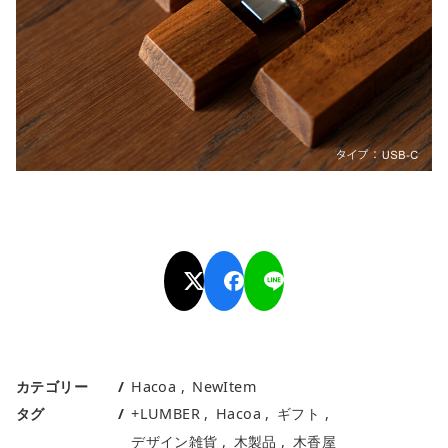
カテゴリー
Hacoa
NewItem
タグ
+LUMBER
Hacoa
ギフト
デザイン雑貨
木製品
木香屋