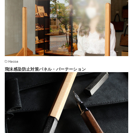
Hacoa
飛沫感染防止対策パネル・パーテーション