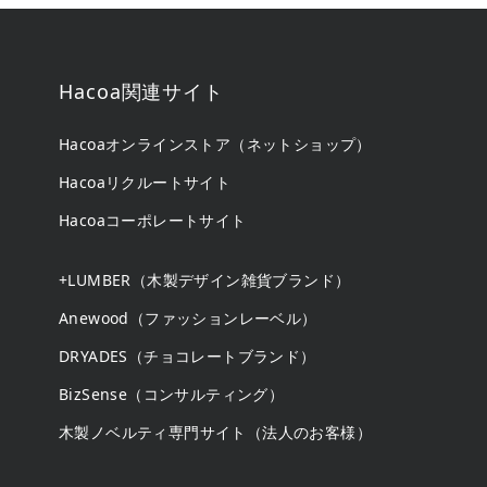
Hacoa関連サイト
Hacoaオンラインストア（ネットショップ）
Hacoaリクルートサイト
Hacoaコーポレートサイト
+LUMBER（木製デザイン雑貨ブランド）
Anewood（ファッションレーベル）
DRYADES（チョコレートブランド）
BizSense（コンサルティング）
木製ノベルティ専門サイト（法人のお客様）