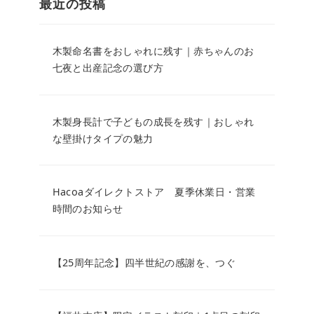
最近の投稿
木製命名書をおしゃれに残す｜赤ちゃんのお
七夜と出産記念の選び方
木製身長計で子どもの成長を残す｜おしゃれ
な壁掛けタイプの魅力
Hacoaダイレクトストア 夏季休業日・営業
時間のお知らせ
【25周年記念】四半世紀の感謝を、つぐ