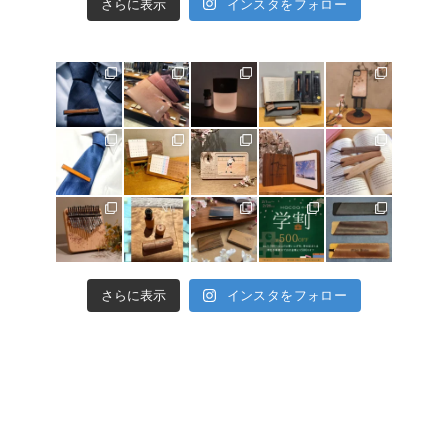
さらに表示
インスタをフォロー
さらに表示
インスタをフォロー