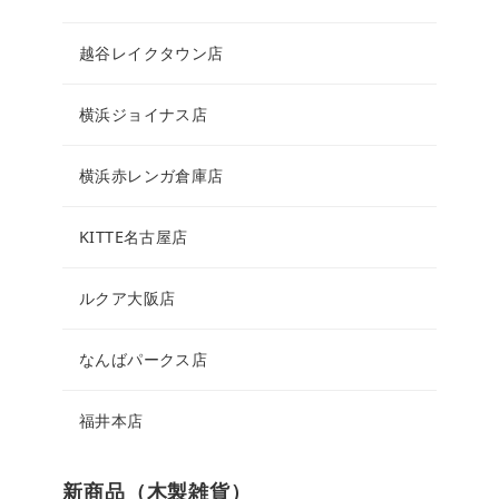
越谷レイクタウン店
横浜ジョイナス店
横浜赤レンガ倉庫店
KITTE名古屋店
ルクア大阪店
なんばパークス店
福井本店
新商品（木製雑貨）