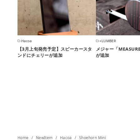
Hacoa
+LUMBER
【3月上旬発売予定】スピーカースタ
メジャー「MEASURE
ンドにチェリーが追加
が追加
Home
NewItem
Hacoa
Shoehorn Mini