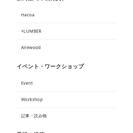
Hacoa
+LUMBER
Anewood
イベント・ワークショップ
Event
Workshop
記事・読み物