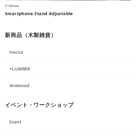
Hacoa
Smartphone Stand Adjustable
新商品（木製雑貨）
Hacoa
+LUMBER
Anewood
イベント・ワークショップ
Event