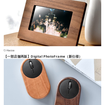
Hacoa
【一部店舗再販】Digital PhotoFrame（新仕様）