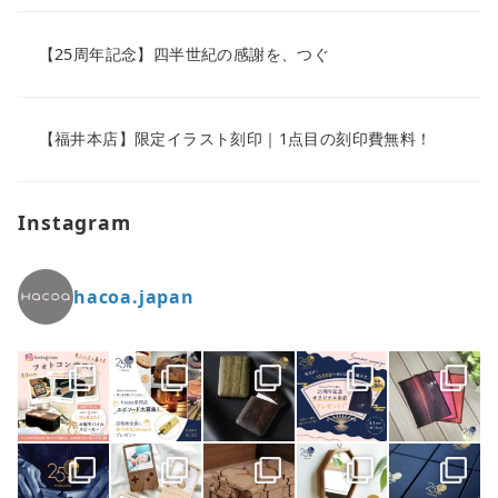
【25周年記念】四半世紀の感謝を、つぐ
【福井本店】限定イラスト刻印｜1点目の刻印費無料！
Instagram
hacoa.japan