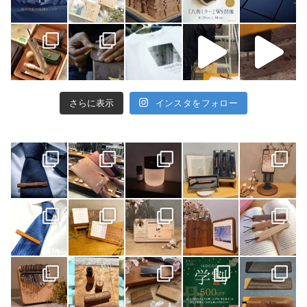
さらに表示
インスタをフォロー