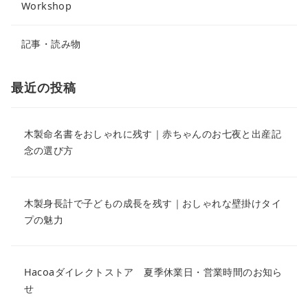
Workshop
記事・読み物
最近の投稿
木製命名書をおしゃれに残す｜赤ちゃんのお七夜と出産記
念の選び方
木製身長計で子どもの成長を残す｜おしゃれな壁掛けタイ
プの魅力
Hacoaダイレクトストア 夏季休業日・営業時間のお知ら
せ