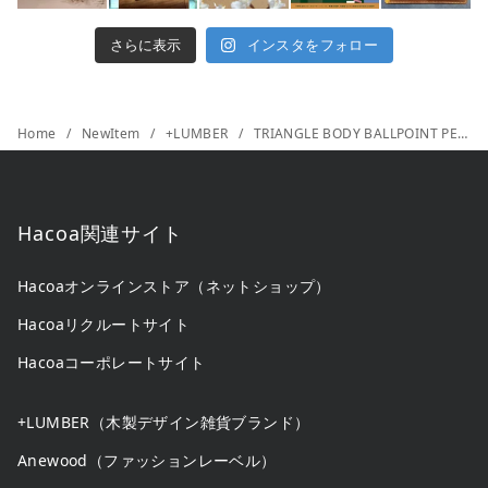
さらに表示
インスタをフォロー
Home
NewItem
+LUMBER
TRIANGLE BODY BALLPOINT PEN（新仕様）
Hacoa関連サイト
Hacoaオンラインストア（ネットショップ）
Hacoaリクルートサイト
Hacoaコーポレートサイト
+LUMBER（木製デザイン雑貨ブランド）
Anewood（ファッションレーベル）