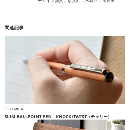
デザイン雑貨
名入れ
木製品
木香屋
関連記事
+LUMBER
SLIM BALLPOINT PEN KNOCK/TWIST（チェリー）