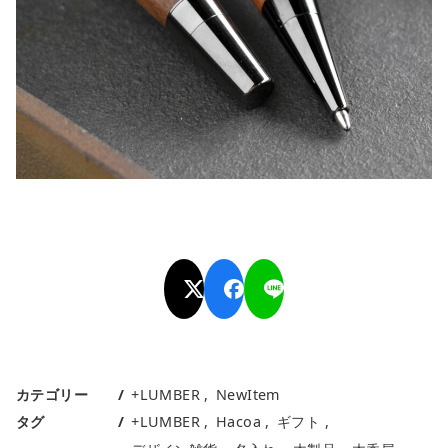
カテゴリー
+LUMBER
NewItem
タグ
+LUMBER
Hacoa
ギフト