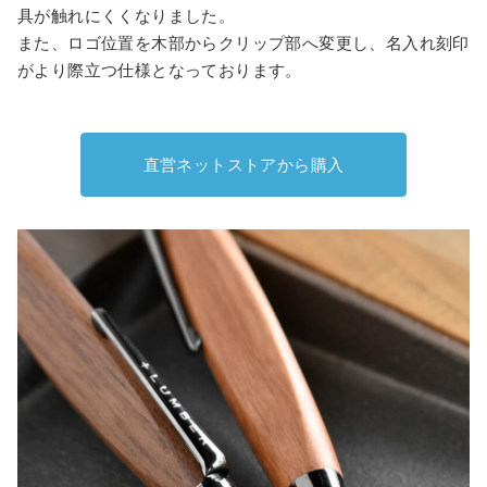
具が触れにくくなりました。
また、ロゴ位置を木部からクリップ部へ変更し、名入れ刻印
がより際立つ仕様となっております。
直営ネットストアから購入