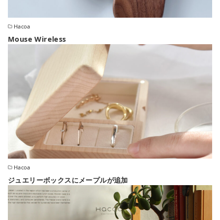
Hacoa
Mouse Wireless
Hacoa
ジュエリーボックスにメープルが追加