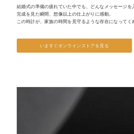
結婚式の準備の疲れていた中でも、どんなメッセージを
完成を見た瞬間、想像以上の仕上がりに感動。
この時計が、家族の時間を見守るような存在になってく
いますぐオンラインストアを見る