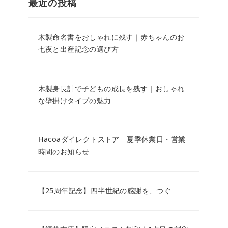
最近の投稿
木製命名書をおしゃれに残す｜赤ちゃんのお
七夜と出産記念の選び方
木製身長計で子どもの成長を残す｜おしゃれ
な壁掛けタイプの魅力
Hacoaダイレクトストア 夏季休業日・営業
時間のお知らせ
【25周年記念】四半世紀の感謝を、つぐ