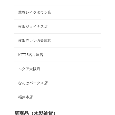
越谷レイクタウン店
横浜ジョイナス店
横浜赤レンガ倉庫店
KITTE名古屋店
ルクア大阪店
なんばパークス店
福井本店
新商品（木製雑貨）