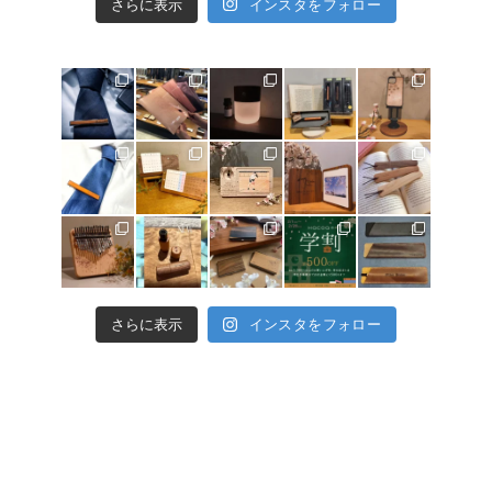
さらに表示
インスタをフォロー
さらに表示
インスタをフォロー