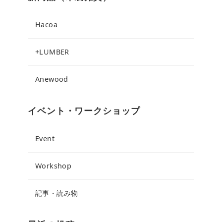
Hacoa
+LUMBER
Anewood
イベント・ワークショップ
Event
Workshop
記事・読み物