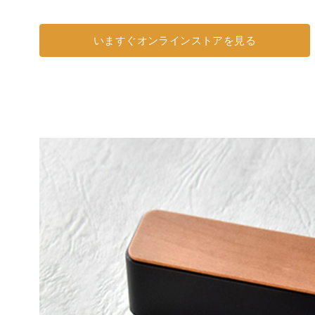
いますぐオンラインストアを見る