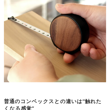
普通のコンベックスとの違いは“触れた
くなる感覚”