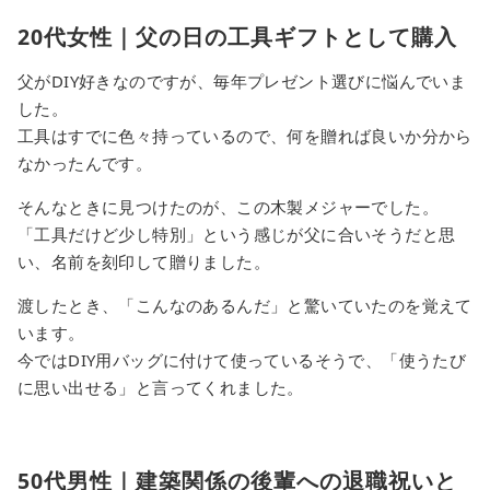
20代女性｜父の日の工具ギフトとして購入
父がDIY好きなのですが、毎年プレゼント選びに悩んでいま
した。
工具はすでに色々持っているので、何を贈れば良いか分から
なかったんです。
そんなときに見つけたのが、この木製メジャーでした。
「工具だけど少し特別」という感じが父に合いそうだと思
い、名前を刻印して贈りました。
渡したとき、「こんなのあるんだ」と驚いていたのを覚えて
います。
今ではDIY用バッグに付けて使っているそうで、「使うたび
に思い出せる」と言ってくれました。
50代男性｜建築関係の後輩への退職祝いと