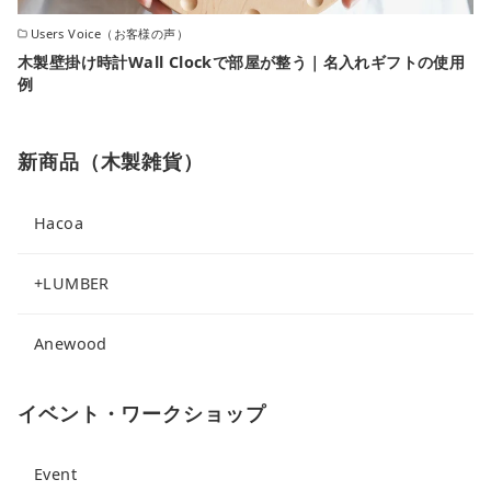
Users Voice（お客様の声）
木製壁掛け時計Wall Clockで部屋が整う｜名入れギフトの使用
例
新商品（木製雑貨）
Hacoa
+LUMBER
Anewood
イベント・ワークショップ
Event