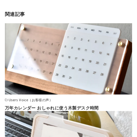
関連記事
Users Voice（お客様の声）
万年カレンダー おしゃれに使う木製デスク時間