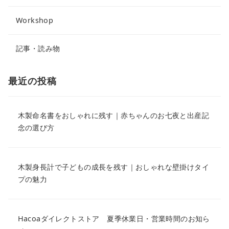
Workshop
記事・読み物
最近の投稿
木製命名書をおしゃれに残す｜赤ちゃんのお七夜と出産記
念の選び方
木製身長計で子どもの成長を残す｜おしゃれな壁掛けタイ
プの魅力
Hacoaダイレクトストア 夏季休業日・営業時間のお知ら