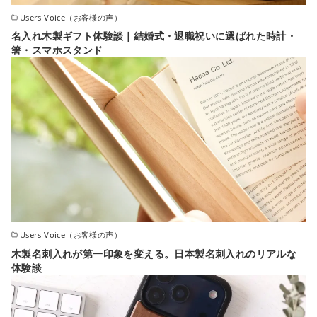
Users Voice（お客様の声）
名入れ木製ギフト体験談｜結婚式・退職祝いに選ばれた時計・
箸・スマホスタンド
Users Voice（お客様の声）
木製名刺入れが第一印象を変える。日本製名刺入れのリアルな
体験談