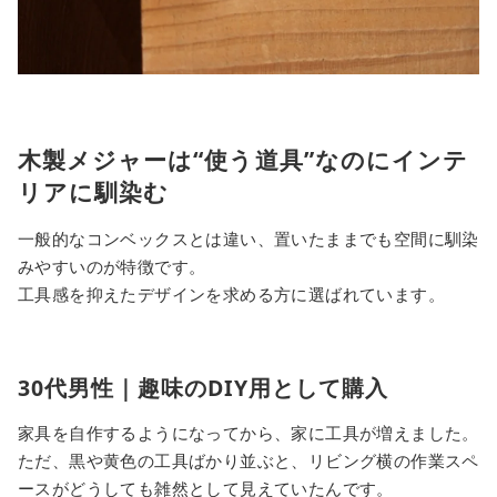
木製メジャーは“使う道具”なのにインテ
リアに馴染む
一般的なコンベックスとは違い、置いたままでも空間に馴染
みやすいのが特徴です。
工具感を抑えたデザインを求める方に選ばれています。
30代男性｜趣味のDIY用として購入
家具を自作するようになってから、家に工具が増えました。
ただ、黒や黄色の工具ばかり並ぶと、リビング横の作業スペ
ースがどうしても雑然として見えていたんです。