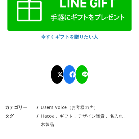
今すぐギフトを贈りたい人
カテゴリー
Users Voice（お客様の声）
タグ
Hacoa
ギフト
デザイン雑貨
名入れ
木製品