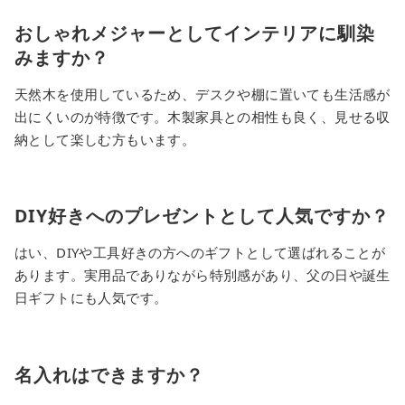
おしゃれメジャーとしてインテリアに馴染
みますか？
天然木を使用しているため、デスクや棚に置いても生活感が
出にくいのが特徴です。木製家具との相性も良く、見せる収
納として楽しむ方もいます。
DIY好きへのプレゼントとして人気ですか？
はい、DIYや工具好きの方へのギフトとして選ばれることが
あります。実用品でありながら特別感があり、父の日や誕生
日ギフトにも人気です。
名入れはできますか？