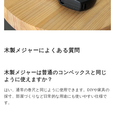
木製メジャーによくある質問
木製メジャーは普通のコンベックスと同じ
ように使えますか？
はい、通常の巻尺と同じように使用できます。DIYや家具の
採寸、部屋づくりなど日常的な用途にも使いやすい仕様で
す。