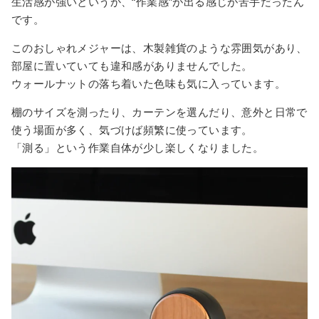
生活感が強いというか、“作業感”が出る感じが苦手だったん
です。
このおしゃれメジャーは、木製雑貨のような雰囲気があり、
部屋に置いていても違和感がありませんでした。
ウォールナットの落ち着いた色味も気に入っています。
棚のサイズを測ったり、カーテンを選んだり、意外と日常で
使う場面が多く、気づけば頻繁に使っています。
「測る」という作業自体が少し楽しくなりました。