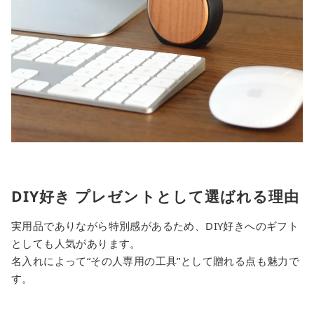
DIY好き プレゼントとして選ばれる理由
実用品でありながら特別感があるため、DIY好きへのギフト
としても人気があります。
名入れによって“その人専用の工具”として贈れる点も魅力で
す。