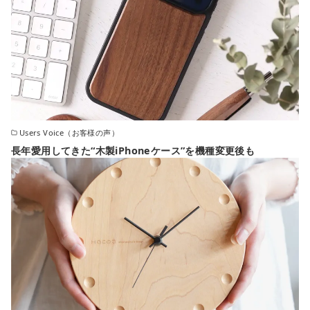
Users Voice（お客様の声）
長年愛用してきた“木製iPhoneケース”を機種変更後も