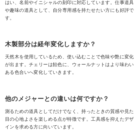
はい、名前やイニシャルの刻印に対応しています。仕事道具
や趣味の道具として、自分専用感を持たせたい方にも好評で
す。
木製部分は経年変化しますか？
天然木を使用しているため、使い込むことで色味や艶に変化
が出ます。チェリーは飴色に、ウォールナットはより味わい
ある色合いへ変化していきます。
他のメジャーとの違いは何ですか？
測るための道具としてだけでなく、持ったときの質感や見た
目の心地よさを楽しめる点が特徴です。工具感を抑えたデザ
インを求める方に向いています。