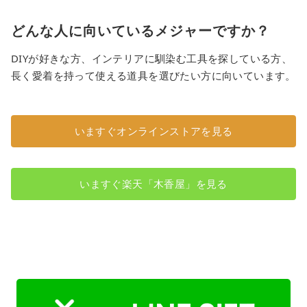
どんな人に向いているメジャーですか？
DIYが好きな方、インテリアに馴染む工具を探している方、
長く愛着を持って使える道具を選びたい方に向いています。
いますぐオンラインストアを見る
いますぐ楽天「木香屋」を見る