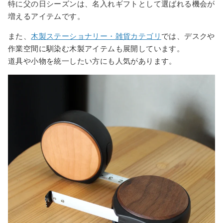
特に父の日シーズンは、名入れギフトとして選ばれる機会が
増えるアイテムです。
また、
木製ステーショナリー・雑貨カテゴリ
では、デスクや
作業空間に馴染む木製アイテムも展開しています。
道具や小物を統一したい方にも人気があります。