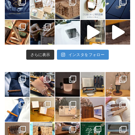
さらに表示
インスタをフォロー