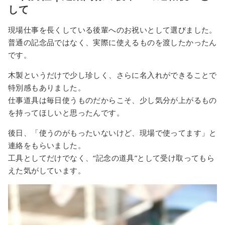
して
現場仕事を長くしている後輩へのお祝いとして選びました。
普通の記念品ではなく、実際に使えるものを渡したかったん
です。
木製というだけで少し珍しく、さらに名入れができることで
特別感もありました。
仕事道具は毎日使うものだからこそ、少し気分が上がるもの
を持ってほしいと思ったんです。
後日、「使うのがもったいないけど、現場で使ってます」と
連絡をもらいました。
工具としてだけでなく、“記念の道具”として受け取ってもら
えた気がしています。