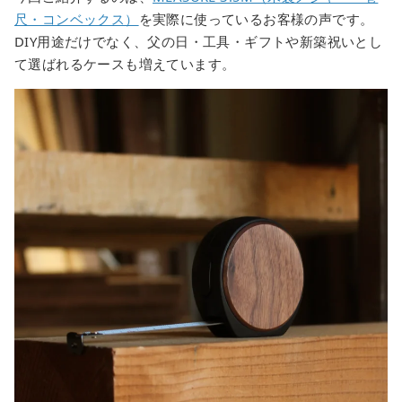
尺・コンベックス）
を実際に使っているお客様の声です。
DIY用途だけでなく、父の日・工具・ギフトや新築祝いとし
て選ばれるケースも増えています。