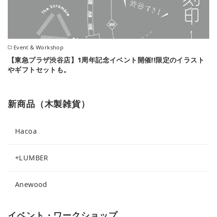
Event & Workshop
【東急プラザ渋谷店】1周年記念イベント開催!!限定のイラスト
やギフトセットも。
新商品（木製雑貨）
Hacoa
+LUMBER
Anewood
イベント・ワークショップ