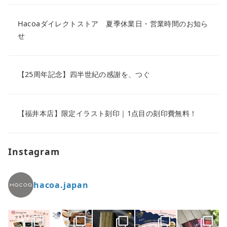
Hacoaダイレクトストア 夏季休業日・営業時間のお知ら
せ
【25周年記念】四半世紀の感謝を、つぐ
【福井本店】限定イラスト刻印｜1点目の刻印費無料！
Instagram
hacoa.japan