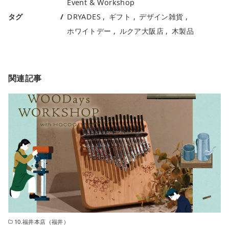
Event & Workshop
タグ
DRYADES
ギフト
デザイン雑貨
ホワイトデー
ルクア大阪店
木製品
関連記事
10.福井本店（福井）