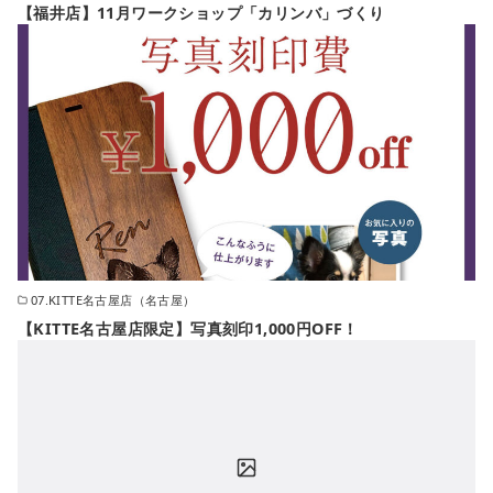
【福井店】11月ワークショップ「カリンバ」づくり
07.KITTE名古屋店（名古屋）
【KITTE名古屋店限定】写真刻印1,000円OFF！