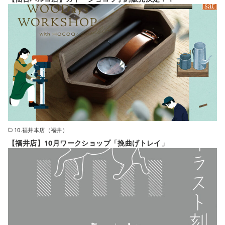
10.福井本店（福井）
【福井店】10月ワークショップ「挽曲げトレイ」