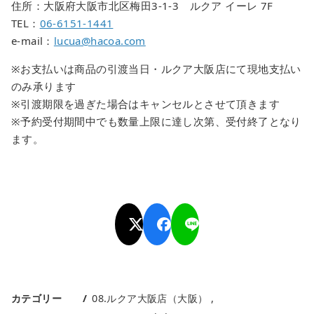
住所：大阪府大阪市北区梅田3-1-3 ルクア イーレ 7F
TEL：
06-6151-1441
e-mail：
lucua@hacoa.com
※お支払いは商品の引渡当日・ルクア大阪店にて現地支払い
のみ承ります
※引渡期限を過ぎた場合はキャンセルとさせて頂きます
※予約受付期間中でも数量上限に達し次第、受付終了となり
ます。
カテゴリー
08.ルクア大阪店（大阪）