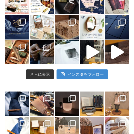
さらに表示
インスタをフォロー