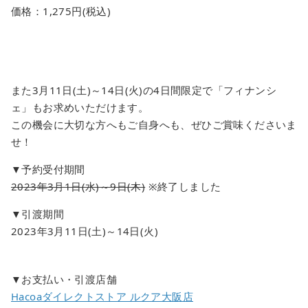
価格：1,275円(税込)
また3月11日(土)～14日(火)の4日間限定で「フィナンシ
ェ」もお求めいただけます。
この機会に大切な方へもご自身へも、ぜひご賞味くださいま
せ！
▼予約受付期間
2023年3月1日(水)～9日(木)
※終了しました
▼引渡期間
2023年3月11日(土)～14日(火)
▼お支払い・引渡店舗
Hacoaダイレクトストア ルクア大阪店