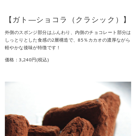
【ガト―ショコラ（クラシック）】
外側のスポンジ部分はふんわり、内側のチョコレート部分は
しっとりとした食感の2層構造で、85％カカオの濃厚ながら
軽やかな後味が特徴です！
価格：3,240円(税込)