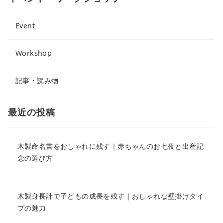
Event
Workshop
記事・読み物
最近の投稿
木製命名書をおしゃれに残す｜赤ちゃんのお七夜と出産記
念の選び方
木製身長計で子どもの成長を残す｜おしゃれな壁掛けタイ
プの魅力