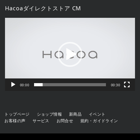
Hacoaダイレクトストア CM
動
画
プ
レ
ー
ヤ
ー
00:00
00:30
トップページ
ショップ情報
新商品
イベント
お客様の声
サービス
お問合せ
規約・ガイドライン