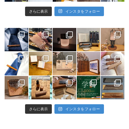
さらに表示
インスタをフォロー
さらに表示
インスタをフォロー