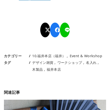
カテゴリー
10.福井本店（福井）
Event & Workshop
タグ
デザイン雑貨
ワークショップ
名入れ
木製品
福井本店
関連記事