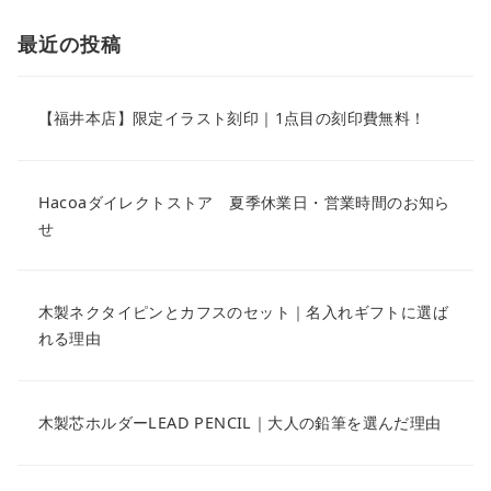
最近の投稿
【福井本店】限定イラスト刻印｜1点目の刻印費無料！
Hacoaダイレクトストア 夏季休業日・営業時間のお知ら
せ
木製ネクタイピンとカフスのセット｜名入れギフトに選ば
れる理由
木製芯ホルダーLEAD PENCIL｜大人の鉛筆を選んだ理由