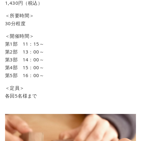
1,430円（税込）
＜所要時間＞
30分程度
＜開催時間＞
第1部 11：15～
第2部 13：00～
第3部 14：00～
第4部 15：00～
第5部 16：00～
＜定員＞
各回5名様まで