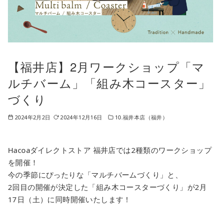
【福井店】2月ワークショップ「マ
ルチバーム」「組み木コースター」
づくり
2024年2月2日
2024年12月16日
10.福井本店（福井）
Hacoaダイレクトストア 福井店では2種類のワークショップ
を開催！
今の季節にぴったりな「マルチバームづくり」と、
2回目の開催が決定した「組み木コースターづくり」が2月
17日（土）に同時開催いたします！