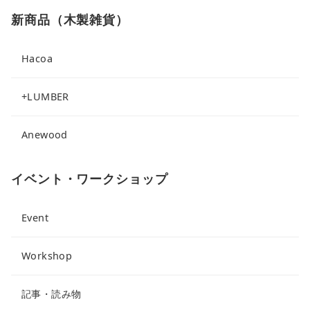
新商品（木製雑貨）
Hacoa
+LUMBER
Anewood
イベント・ワークショップ
Event
Workshop
記事・読み物