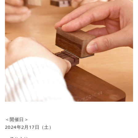
＜開催日＞
2024年2月17日（土）