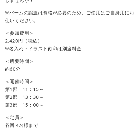
※バームの譲渡は資格が必要のため、ご使用はご自身用にお
使いください。
＜参加費用＞
2,420円（税込）
※名入れ・イラスト刻印は別途料金
＜所要時間＞
約60分
＜開催時間＞
第1部 11：15～
第2部 13：30～
第3部 15：00～
＜定員＞
各回 4名様まで