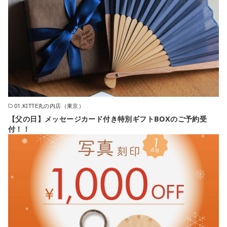
01.KITTE丸の内店（東京）
【父の日】メッセージカード付き特別ギフトBOXのご予約受
付！！