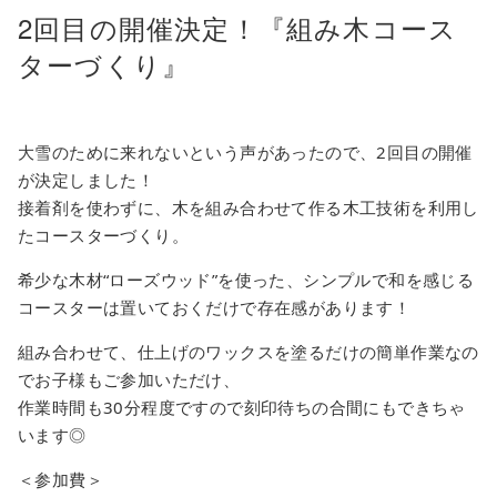
2回目の開催決定！『組み木コース
ターづくり』
大雪のために来れないという声があったので、2回目の開催
が決定しました！
接着剤を使わずに、木を組み合わせて作る木工技術を利用し
たコースターづくり。
希少な木材“ローズウッド”を使った、シンプルで和を感じる
コースターは置いておくだけで存在感があります！
組み合わせて、仕上げのワックスを塗るだけの簡単作業なの
でお子様もご参加いただけ、
作業時間も30分程度ですので刻印待ちの合間にもできちゃ
います◎
＜参加費＞