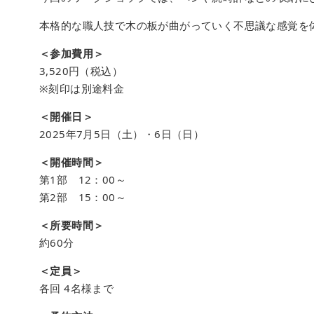
本格的な職人技で木の板が曲がっていく不思議な感覚を
＜参加費用＞
3,520円（税込）
※刻印は別途料金
＜開催日＞
2025年7月5日（土）・6日（日）
＜開催時間＞
第1部 12：00～
第2部 15：00～
＜所要時間＞
約60分
＜定員＞
各回 4名様まで