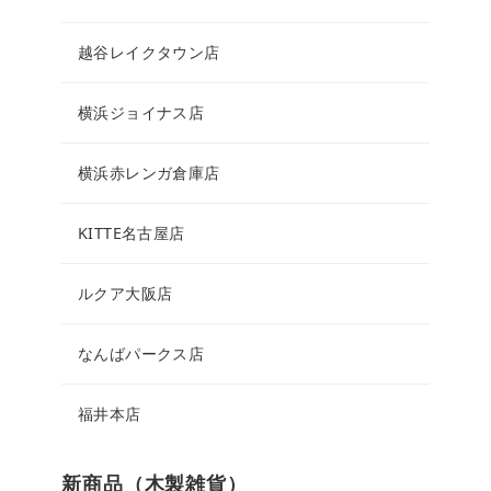
越谷レイクタウン店
横浜ジョイナス店
横浜赤レンガ倉庫店
KITTE名古屋店
ルクア大阪店
なんばパークス店
福井本店
新商品（木製雑貨）