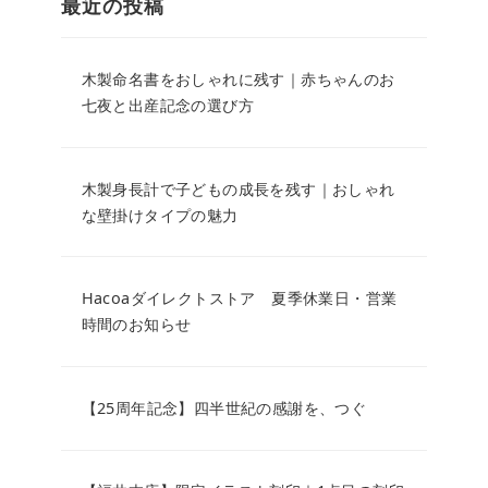
最近の投稿
木製命名書をおしゃれに残す｜赤ちゃんのお
七夜と出産記念の選び方
木製身長計で子どもの成長を残す｜おしゃれ
な壁掛けタイプの魅力
Hacoaダイレクトストア 夏季休業日・営業
時間のお知らせ
【25周年記念】四半世紀の感謝を、つぐ