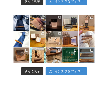
さらに表示
インスタをフォロー
さらに表示
インスタをフォロー