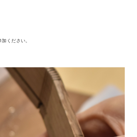
参加ください。