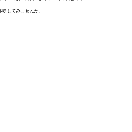
体験してみませんか。