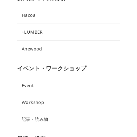
Hacoa
+LUMBER
Anewood
イベント・ワークショップ
Event
Workshop
記事・読み物