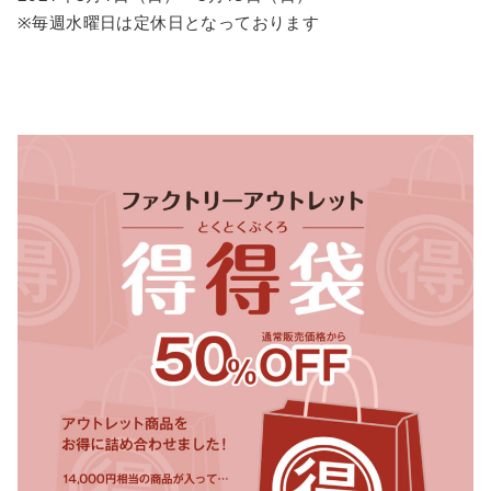
※毎週水曜日は定休日となっております