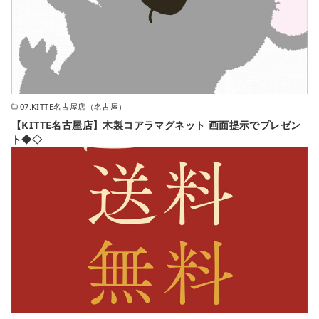
07.KITTE名古屋店（名古屋）
【KITTE名古屋店】木製コアラマグネット 画面提示でプレゼン
ト◆◇