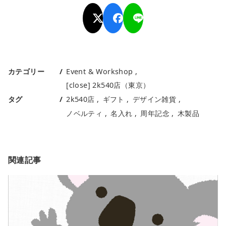
カテゴリー
Event & Workshop
[close] 2k540店（東京）
タグ
2k540店
ギフト
デザイン雑貨
ノベルティ
名入れ
周年記念
木製品
関連記事