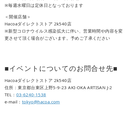
※毎週水曜日は定休日となっております
＜開催店舗＞
Hacoaダイレクトストア 2k540店
※新型コロナウイルス感染拡大に伴い、営業時間や内容を変
更させて頂く場合がございます。予めご了承ください
■イベントについてのお問合せ先■
Hacoaダイレクトストア 2k540店
住所：東京都台東区上野5-9-23 AKI-OKA ARTISAN J-2
TEL：
03-6240-1538
e-mail：
tokyo@hacoa.com