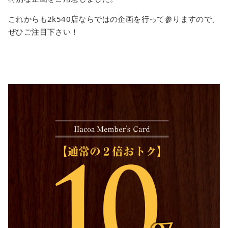
これからも2k540店ならではの企画を行って参りますので、
ぜひご注目下さい！