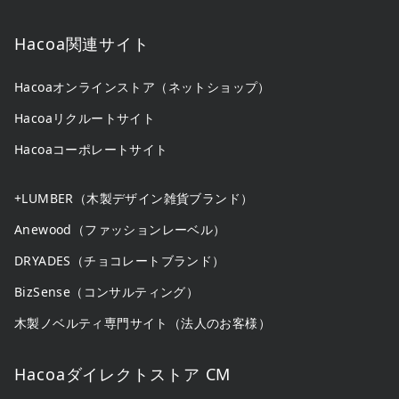
Hacoa関連サイト
Hacoaオンラインストア（ネットショップ）
Hacoaリクルートサイト
Hacoaコーポレートサイト
+LUMBER（木製デザイン雑貨ブランド）
Anewood（ファッションレーベル）
DRYADES（チョコレートブランド）
BizSense（コンサルティング）
木製ノベルティ専門サイト（法人のお客様）
Hacoaダイレクトストア CM