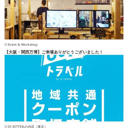
Event & Workshop
【大阪・関西万博】ご来場ありがとうございました！
01.KITTE丸の内店（東京）