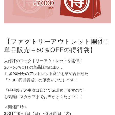
【ファクトリーアウトレット開催！
単品販売＋50％OFFの得得袋】
大好評のファクトリーアウトレットを開催！
20～50％OFFの単品販売に加え、
14,000円分のアウトレット商品を詰め合わせた
「7,000円得得袋」の販売をいたします！
「得得袋」の中身は店頭で確認頂けますので、
お気軽にスタッフまでお声かけください！！
＜開催日時＞
2021年8月1日（日）～8月31日（火）