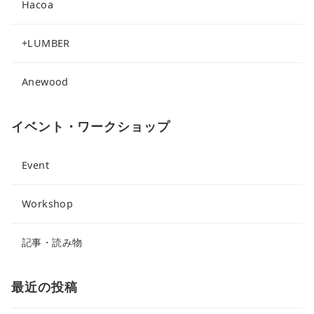
Hacoa
+LUMBER
Anewood
イベント・ワークショップ
Event
Workshop
記事・読み物
最近の投稿