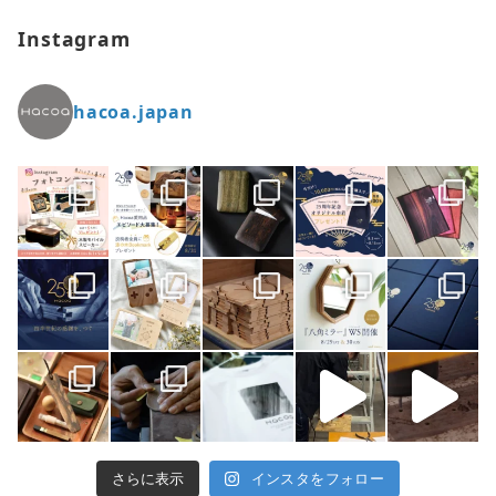
Instagram
hacoa.japan
さらに表示
インスタをフォロー