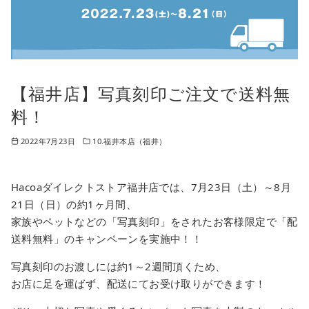
【福井店】写真刻印ご注文で送料無
料！
2022年7月23日
10.福井本店（福井）
Hacoaダイレクトストア福井店では、7月23日（土）～8月
21日（日）の約1ヶ月間、
家族やペットなどの「写真刻印」をされたお客様限定で「配
送料無料」のキャンペーンを実施中！！
写真刻印のお渡しには約1～2週間頂くため、
お店に足を運ばず、配送にてお受け取りができます！