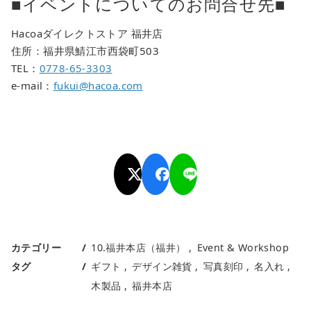
■イベントについてのお問合せ先■
Hacoaダイレクトストア 福井店
住所：福井県鯖江市西袋町503
TEL：
0778-65-3303
e-mail：
fukui@hacoa.com
カテゴリー
10.福井本店（福井）
Event & Workshop
タグ
ギフト
デザイン雑貨
写真刻印
名入れ
木製品
福井本店