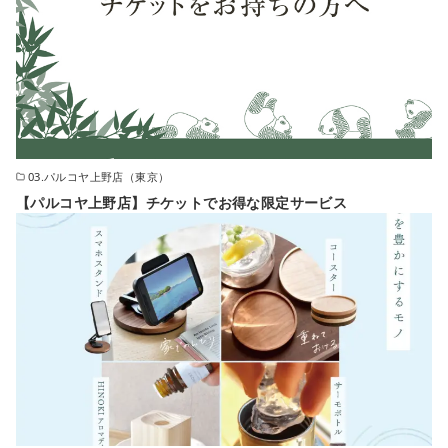
03.パルコヤ上野店（東京）
【パルコヤ上野店】チケットでお得な限定サービス