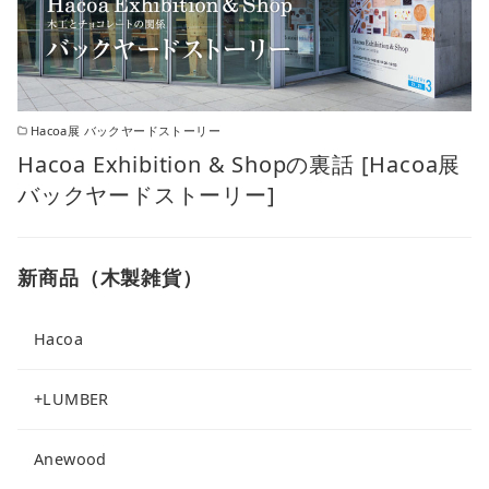
Hacoa展 バックヤードストーリー
Hacoa Exhibition & Shopの裏話 [Hacoa展
バックヤードストーリー]
新商品（木製雑貨）
Hacoa
+LUMBER
Anewood