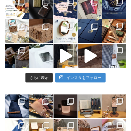
さらに表示
インスタをフォロー