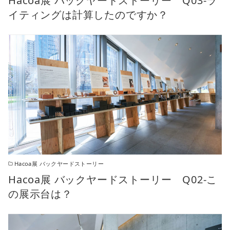
Hacoa展 バックヤードストーリー Q03-ラ
イティングは計算したのですか？
Hacoa展 バックヤードストーリー
Hacoa展 バックヤードストーリー Q02-こ
の展示台は？