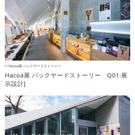
Hacoa展 バックヤードストーリー
Hacoa展 バックヤードストーリー Q01-展
示設計]