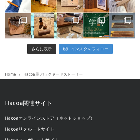
さらに表示
インスタをフォロー
Home
Hacoa展 バックヤードストーリー
Hacoa関連サイト
Hacoaオンラインストア（ネットショップ）
Hacoaリクルートサイト
Hacoaコーポレートサイト