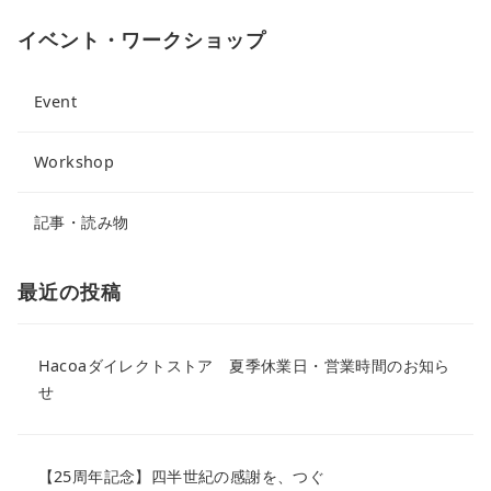
イベント・ワークショップ
Event
Workshop
記事・読み物
最近の投稿
Hacoaダイレクトストア 夏季休業日・営業時間のお知ら
せ
【25周年記念】四半世紀の感謝を、つぐ