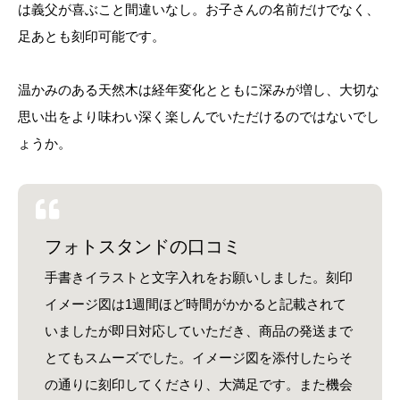
は義父が喜ぶこと間違いなし。お子さんの名前だけでなく、
足あとも刻印可能です。
温かみのある天然木は経年変化とともに深みが増し、大切な
思い出をより味わい深く楽しんでいただけるのではないでし
ょうか。
フォトスタンドの口コミ
手書きイラストと文字入れをお願いしました。刻印
イメージ図は1週間ほど時間がかかると記載されて
いましたが即日対応していただき、商品の発送まで
とてもスムーズでした。イメージ図を添付したらそ
の通りに刻印してくださり、大満足です。また機会