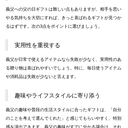
義父への父の日ギフトは難しい点もありますが、相手を思い
やる気持ちを大切にすれば、きっと喜ばれるギフトが見つか
るはずです。次の3点をポイントに選びましょう。
実用性を重視する
義父が日常で使えるアイテムなら失敗が少なく、実用性のあ
る贈り物は喜ばれやすいでしょう。特に、毎日使うアイテム
や消耗品は失敗が少ないと言えます。
趣味やライフスタイルに寄り添う
義父の趣味や普段の生活スタイルに合ったギフトは、「自分
のことを考えて選んでくれた」と感じてもらいやすく、特別
感を演出できます。義父の趣味がすでに分かる場合は、それ