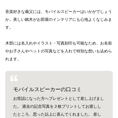
音楽好きな義父には、モバイルスピーカーはいかがでしょう
か。美しい銘木がお部屋のインテリアにも心地よくなじみま
す。
木部には名入れやイラスト・写真刻印も可能なため、お名前
やお子さんやペットの写真などを入れて特別な想いも込めら
れます。
モバイルスピーカーの口コミ
お世話になった方へプレゼントとして差し上げまし
た。 過去の記念写真を２枚プリントしてお渡しし
たところ、思った以上に喜んでくれました。 差し