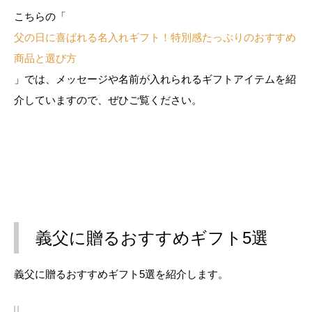
こちらの「
父の日に喜ばれる名入れギフト！特別感たっぷりのおすすめ
商品と選び方
」では、メッセージや名前が入れられるギフトアイテムを紹
介していますので、ぜひご覧ください。
義父に贈るおすすめギフト5選
義父に贈るおすすめギフト5選を紹介します。