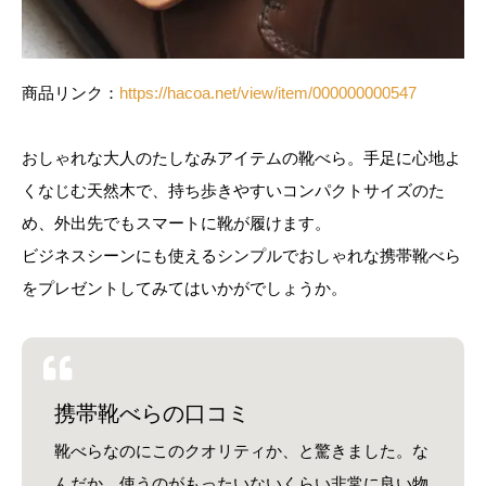
商品リンク：
https://hacoa.net/view/item/000000000547
おしゃれな大人のたしなみアイテムの靴べら。手足に心地よ
くなじむ天然木で、持ち歩きやすいコンパクトサイズのた
め、外出先でもスマートに靴が履けます。
ビジネスシーンにも使えるシンプルでおしゃれな携帯靴べら
をプレゼントしてみてはいかがでしょうか。
携帯靴べらの口コミ
靴べらなのにこのクオリティか、と驚きました。な
んだか、使うのがもったいないくらい非常に良い物