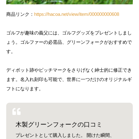
商品リンク：
https://hacoa.net/view/item/000000000608
ゴルフが趣味の義父には、ゴルフグッズをプレゼントしまし
ょう。ゴルファーの必需品、グリーンフォークがおすすめで
す。
ディボット跡やピッチマークをさりげなく紳士的に修正でき
ます。名入れ刻印も可能で、世界に一つだけのオリジナルギ
フトになります。
木製グリーンフォークの口コミ
プレゼントとして購入しました。 開けた瞬間、