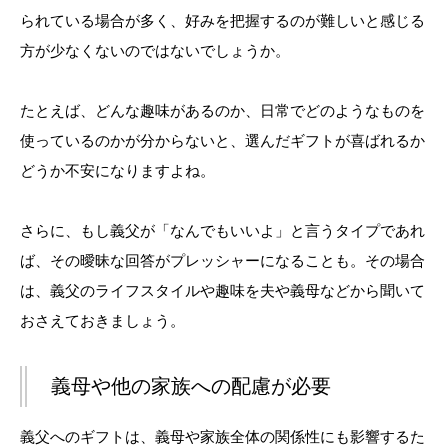
られている場合が多く、好みを把握するのが難しいと感じる
方が少なくないのではないでしょうか。
たとえば、どんな趣味があるのか、日常でどのようなものを
使っているのかが分からないと、選んだギフトが喜ばれるか
どうか不安になりますよね。
さらに、もし義父が「なんでもいいよ」と言うタイプであれ
ば、その曖昧な回答がプレッシャーになることも。その場合
は、義父のライフスタイルや趣味を夫や義母などから聞いて
おさえておきましょう。
義母や他の家族への配慮が必要
義父へのギフトは、義母や家族全体の関係性にも影響するた