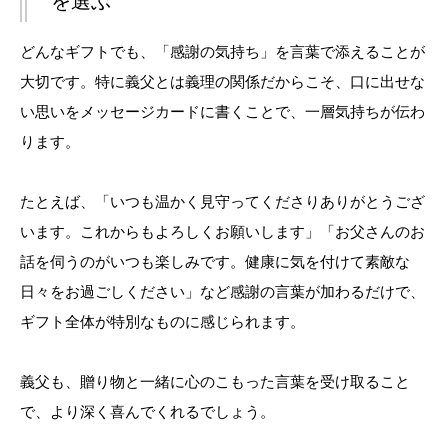
を選ぶ
どんなギフトでも、「感謝の気持ち」を言葉で添えることが
大切です。特に義父とは義理の関係だからこそ、口に出せな
い思いをメッセージカードに書くことで、一層気持ちが伝わ
ります。
たとえば、「いつも温かく見守ってくださりありがとうござ
います。これからもよろしくお願いします」「お父さんのお
話を伺うのがいつも楽しみです。健康に気を付けて素敵な
日々をお過ごしください」など感謝の言葉が加わるだけで、
ギフト全体が特別なものに感じられます。
義父も、贈り物と一緒に心のこもった言葉を受け取ること
で、より深く喜んでくれるでしょう。