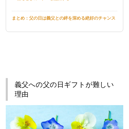
まとめ：父の日は義父との絆を深める絶好のチャンス
義父への父の日ギフトが難しい
理由