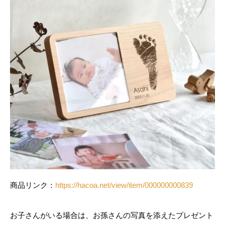
商品リンク：
https://hacoa.net/view/item/000000000839
お子さんがいる場合は、お孫さんの写真を添えたプレゼント