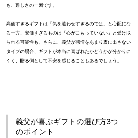
も、難しさの一因です。
高価すぎるギフトは「気を遣わせすぎるのでは」と心配にな
る一方、安価すぎるものは「心がこもっていない」と受け取
られる可能性も。さらに、義父が感情をあまり表に出さない
タイプの場合、ギフトが本当に喜ばれたかどうかが分かりに
くく、贈る側として不安を感じることもあるでしょう。
義父が喜ぶギフトの選び方3つ
のポイント