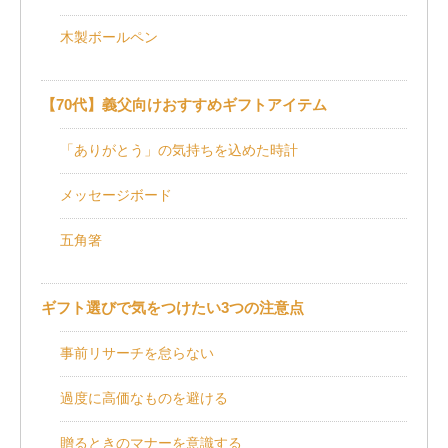
木製ボールペン
【70代】義父向けおすすめギフトアイテム
「ありがとう」の気持ちを込めた時計
メッセージボード
五角箸
ギフト選びで気をつけたい3つの注意点
事前リサーチを怠らない
過度に高価なものを避ける
贈るときのマナーを意識する