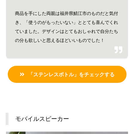
商品を手にした両親は福井県鯖江市のものだと気付
き、「使うのがもったいない」ととても喜んでくれ
ていました。デザインはとてもおしゃれで自分たち
の分も欲しいと思えるほどいいものでした！
「ステンレスボトル」をチェックする
モバイルスピーカー