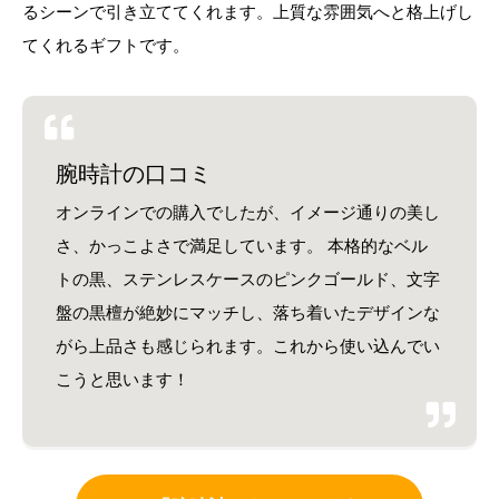
るシーンで引き立ててくれます。上質な雰囲気へと格上げし
てくれるギフトです。
腕時計の口コミ
オンラインでの購入でしたが、イメージ通りの美し
さ、かっこよさで満足しています。 本格的なベル
トの黒、ステンレスケースのピンクゴールド、文字
盤の黒檀が絶妙にマッチし、落ち着いたデザインな
がら上品さも感じられます。これから使い込んでい
こうと思います！