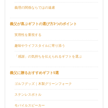
義理の関係ならではの遠慮
義父が喜ぶギフトの選び方3つのポイント
実用性を重視する
趣味やライフスタイルに寄り添う
「感謝」の気持ちを伝えられるギフトを選ぶ
義父に贈るおすすめギフト5選
ゴルフグッズ｜木製グリーンフォーク
ステンレスボトル
モバイルスピーカー