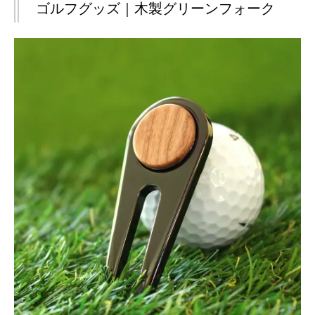
ゴルフグッズ｜木製グリーンフォーク