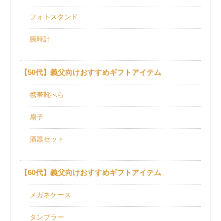
フォトスタンド
腕時計
【50代】義父向けおすすめギフトアイテム
携帯靴べら
扇子
酒器セット
【60代】義父向けおすすめギフトアイテム
メガネケース
タンブラー