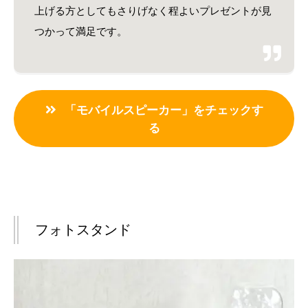
上げる方としてもさりげなく程よいプレゼントが見
つかって満足です。
「モバイルスピーカー」をチェックす
る
フォトスタンド