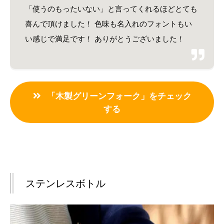
「使うのもったいない」と言ってくれるほどとても
喜んで頂けました！ 色味も名入れのフォントもい
い感じで満足です！ ありがとうございました！
「木製グリーンフォーク」をチェック
する
ステンレスボトル