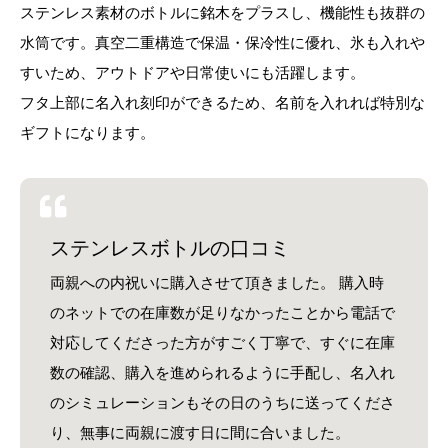
ステンレス素材のボトルに銘木をプラスし、機能性も抜群の
水筒です。真空二重構造で保温・保冷性に優れ、氷も入れや
すいため、アウトドアや日常使いにも活躍します。
フタ上部に名入れ刻印ができるため、名前を入れれば特別な
ギフトになります。
ステンレスボトルの口コミ
両親への内祝いに購入させて頂きました。 購入時
のネットでの在庫数が足りなかったことから電話で
対応してくださった方がすごく丁寧で、すぐに在庫
数の確認、購入を進められるように手配し、名入れ
のシミュレーションもその日のうちに送ってくださ
り、無事に両親に渡す日に間に合いました。