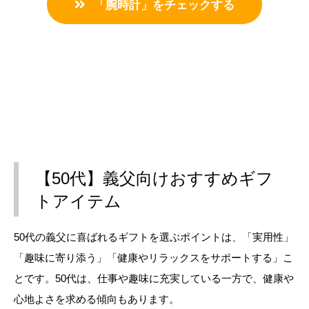
「腕時計」をチェックする
【50代】義父向けおすすめギフ
トアイテム
50代の義父に喜ばれるギフトを選ぶポイントは、「実用性」
「趣味に寄り添う」「健康やリラックスをサポートする」こ
とです。50代は、仕事や趣味に充実している一方で、健康や
心地よさを求める傾向もあります。