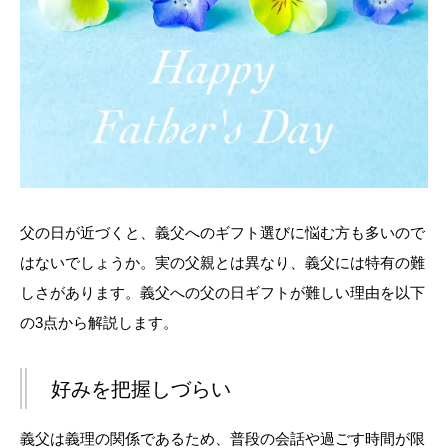
父の日が近づくと、義父へのギフト選びに悩む方も多いので
はないでしょうか。実の父親とは異なり、義父には特有の難
しさがあります。義父への父の日ギフトが難しい理由を以下
の3点から解説します。
好みを把握しづらい
義父は義理の関係であるため、普段の会話や過ごす時間が限