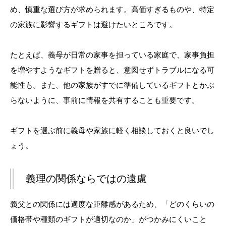
め、慎重な選び方が求められます。高価すぎるものや、特定
の家族に影響するギフトは避けたいところです。
たとえば、義母が日常の家事を担っている家庭で、家事負担
を増やすようなギフトを贈ると、意図せずトラブルになる可
能性も。また、他の家族がすでに準備しているギフトとかぶ
らないように、事前に情報を共有することも重要です。
ギフトを選ぶ前に義母や家族に軽く相談しておくと良いでし
ょう。
義理の関係ならではの遠慮
義父との関係には適度な距離感があるため、「どのくらいの
価格帯や種類のギフトが適切なのか」がつかみにくいこと