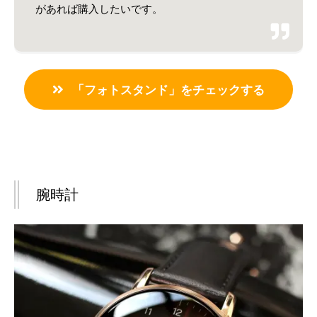
があれば購入したいです。
「フォトスタンド」をチェックする
腕時計