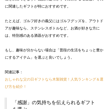
に関連したギフトが特におすすめです。
たとえば、ゴルフ好きの義父にはゴルフグッズを、アウトド
アが趣味なら、ステンレスボトルなど、お酒が好きな方に
は、特別感のある酒器がおすすめです。
もし、趣味が分からない場合は「普段の生活をちょっと豊か
にするアイテム」を選ぶと良いでしょう。
関連記事：
おしゃれな父の日ギフトなら木製雑貨！人気ランキング＆選
び方を紹介！
「感謝」の気持ちを伝えられるギフト