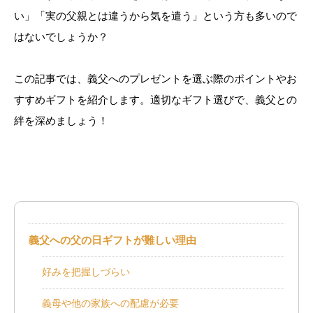
い」「実の父親とは違うから気を遣う」という方も多いので
はないでしょうか？
この記事では、義父へのプレゼントを選ぶ際のポイントやお
すすめギフトを紹介します。適切なギフト選びで、義父との
絆を深めましょう！
義父への父の日ギフトが難しい理由
好みを把握しづらい
義母や他の家族への配慮が必要