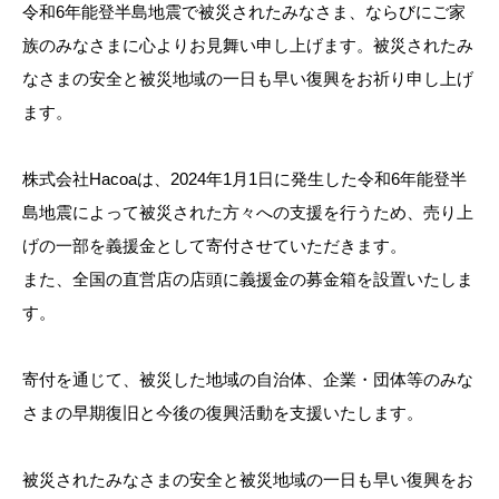
令和6年能登半島地震で被災されたみなさま、ならびにご家
族のみなさまに心よりお見舞い申し上げます。被災されたみ
なさまの安全と被災地域の一日も早い復興をお祈り申し上げ
ます。
株式会社Hacoaは、2024年1月1日に発生した令和6年能登半
島地震によって被災された方々への支援を行うため、売り上
げの一部を義援金として寄付させていただきます。
また、全国の直営店の店頭に義援金の募金箱を設置いたしま
す。
寄付を通じて、被災した地域の自治体、企業・団体等のみな
さまの早期復旧と今後の復興活動を支援いたします。
被災されたみなさまの安全と被災地域の一日も早い復興をお