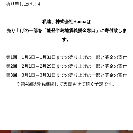
祈り申し上げます。
私達、株式会社Hacoaは
売り上げの一部を「能登半島地震義援金窓口」に寄付致しま
す。
第1回 1月6日～1月31日までの売り上げの一部と募金の寄付
第2回 2月1日～2月29日までの売り上げの一部と募金の寄付
第3回 3月1日～3月31日までの売り上げの一部と募金の寄付
※第4回以降も継続して支援させて頂く予定です。