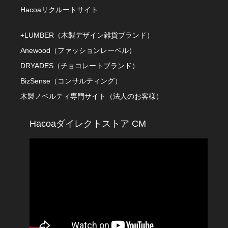
Hacoaリクルートサイト
+LUMBER（木製デザイン雑貨ブランド）
Anewood（ファッションレーベル）
DRYADES（チョコレートブランド）
BizSense（コンサルティング）
木製ノベルティ専門サイト（法人のお客様）
Hacoaダイレクトストア CM