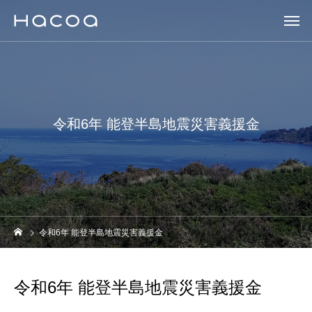
令和6年 能登半島地震災害義援金
令和6年 能登半島地震災害義援金
令和6年 能登半島地震災害義援金