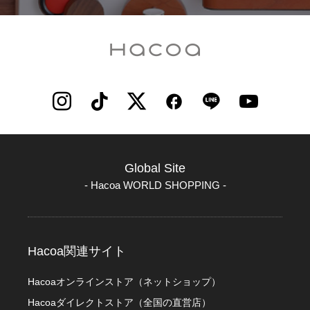
Global Site
- Hacoa WORLD SHOPPING -
Hacoa関連サイト
Hacoaオンラインストア（ネットショップ）
Hacoaダイレクトストア（全国の直営店）