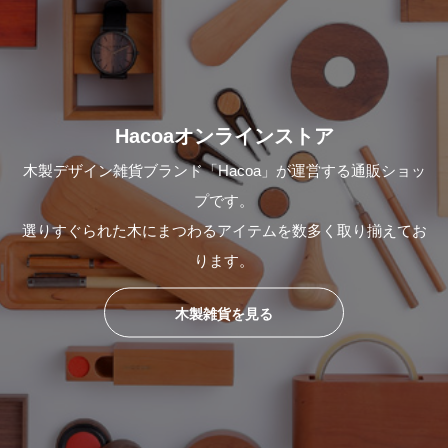
Hacoaオンラインストア
木製デザイン雑貨ブランド「Hacoa」が運営する通販ショッ
プです。
選りすぐられた木にまつわるアイテムを数多く取り揃えてお
ります。
木製雑貨を見る