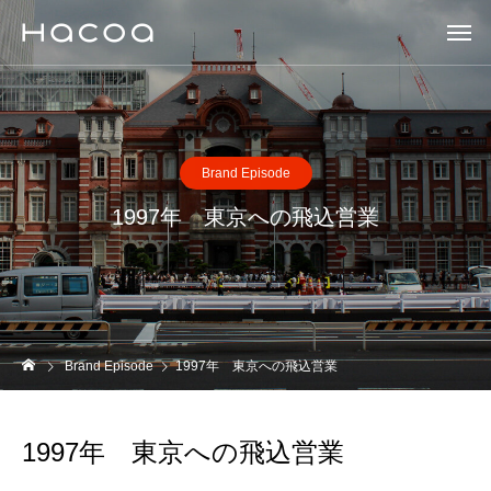
Brand Episode
1997年 東京への飛込営業
Brand Episode
1997年 東京への飛込営業
1997年 東京への飛込営業