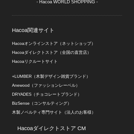
- Hacoa WORLD SHOPPING -
Hacoa関連サイト
Hacoaオンラインストア（ネットショップ）
Hacoaダイレクトストア（全国の直営店）
Hacoaリクルートサイト
+LUMBER（木製デザイン雑貨ブランド）
Anewood（ファッションレーベル）
DRYADES（チョコレートブランド）
BizSense（コンサルティング）
木製ノベルティ専門サイト（法人のお客様）
Hacoaダイレクトストア CM