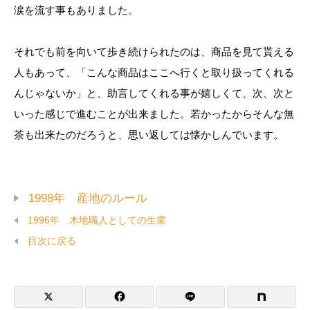
涙を流す事もありました。
それでも前を向いて歩き続けられたのは、商品を見て貰える
人もあって、「こんな商品はここへ行くと取り扱ってくれる
んじゃないか」と、助言してくれる事が嬉しくて、次、次と
1998年 産地のルール
いった感じで進むことが出来ました。若かったからそんな無
茶も出来たのだろうと、思い返しては懐かしんでいます。