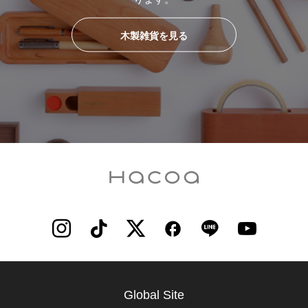
木製雑貨を見る
Global Site