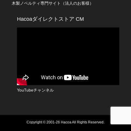
木製ノベルティ専門サイト（法人のお客様）
Hacoaダイレクトストア CM
YouTubeチャンネル
Copyright © 2001-26 Hacoa All Rights Reserved.