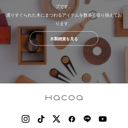
プです。
選りすぐられた木にまつわるアイテムを数多く取り揃えてお
ります。
木製雑貨を見る