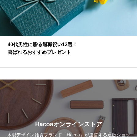
40代男性に贈る退職祝い13選！
喜ばれるおすすめプレゼント
Hacoaオンラインストア
木製デザイン雑貨ブランド「Hacoa」が運営する通販ショッ