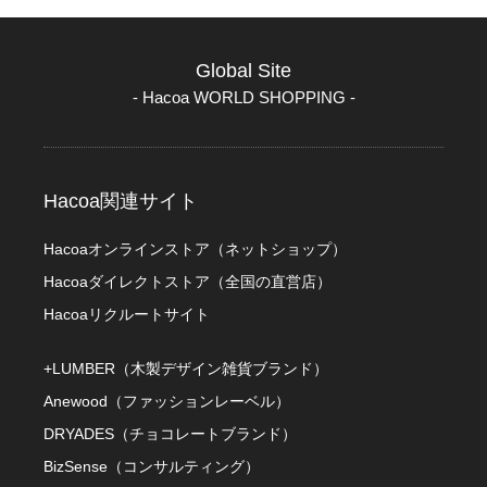
Global Site
- Hacoa WORLD SHOPPING -
Hacoa関連サイト
Hacoaオンラインストア（ネットショップ）
Hacoaダイレクトストア（全国の直営店）
Hacoaリクルートサイト
+LUMBER（木製デザイン雑貨ブランド）
Anewood（ファッションレーベル）
DRYADES（チョコレートブランド）
BizSense（コンサルティング）